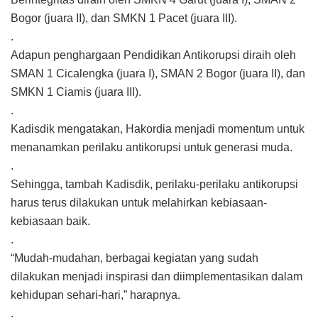
Bogor (juara II), dan SMKN 1 Pacet (juara III).
.
Adapun penghargaan Pendidikan Antikorupsi diraih oleh
SMAN 1 Cicalengka (juara I), SMAN 2 Bogor (juara II), dan
SMKN 1 Ciamis (juara III).
.
Kadisdik mengatakan, Hakordia menjadi momentum untuk
menanamkan perilaku antikorupsi untuk generasi muda.
.
Sehingga, tambah Kadisdik, perilaku-perilaku antikorupsi
harus terus dilakukan untuk melahirkan kebiasaan-
kebiasaan baik.
.
“Mudah-mudahan, berbagai kegiatan yang sudah
dilakukan menjadi inspirasi dan diimplementasikan dalam
kehidupan sehari-hari,” harapnya.
.