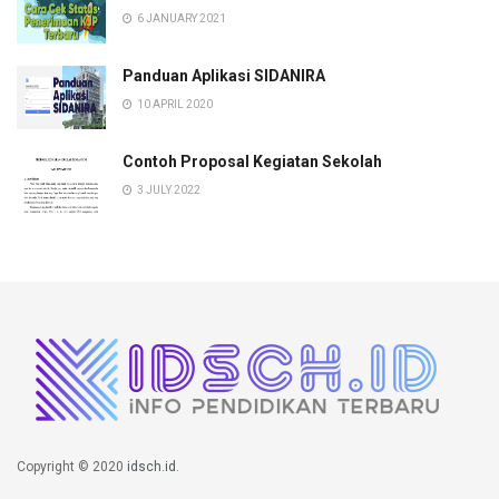
6 JANUARY 2021
Panduan Aplikasi SIDANIRA
10 APRIL 2020
Contoh Proposal Kegiatan Sekolah
3 JULY 2022
Copyright © 2020
idsch.id
.