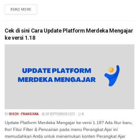
READ MORE
Cek di sini Cara Update Platform Merdeka Mengajar
ke versi 1.18
BY
IDSCH - FRANSISKA
28 SEPTEMBER 2022
0
Update Platform Merdeka Mengajar ke versi 1.18? Ada fitur baru,
lho! Fitur Filter & Pencarian pada menu Perangkat Ajar ini
memudahkan Anda untuk menemukan konten Perangkat Ajar