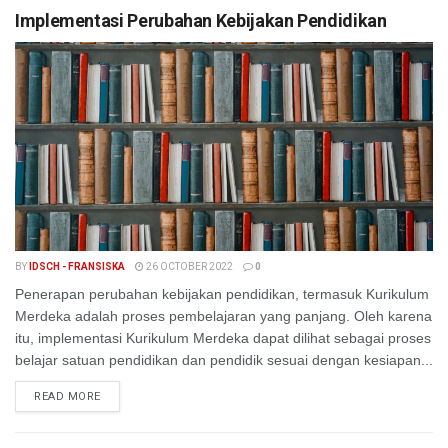
Implementasi Perubahan Kebijakan Pendidikan
BY
IDSCH - FRANSISKA
26 OCTOBER 2022
0
Penerapan perubahan kebijakan pendidikan, termasuk Kurikulum
Merdeka adalah proses pembelajaran yang panjang. Oleh karena
itu, implementasi Kurikulum Merdeka dapat dilihat sebagai proses
belajar satuan pendidikan dan pendidik sesuai dengan kesiapan...
READ MORE