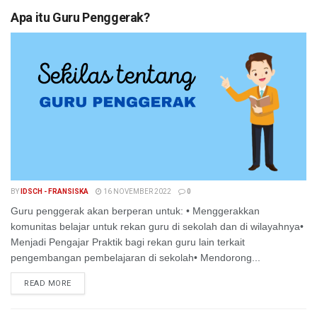
Apa itu Guru Penggerak?
BY
IDSCH - FRANSISKA
16 NOVEMBER 2022
0
Guru penggerak akan berperan untuk: • Menggerakkan
komunitas belajar untuk rekan guru di sekolah dan di wilayahnya•
Menjadi Pengajar Praktik bagi rekan guru lain terkait
pengembangan pembelajaran di sekolah• Mendorong...
READ MORE