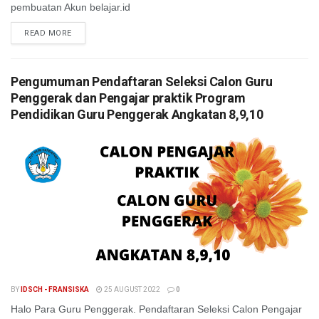
pembuatan Akun belajar.id
READ MORE
Pengumuman Pendaftaran Seleksi Calon Guru
Penggerak dan Pengajar praktik Program
Pendidikan Guru Penggerak Angkatan 8,9,10
BY
IDSCH - FRANSISKA
25 AUGUST 2022
0
Halo Para Guru Penggerak. Pendaftaran Seleksi Calon Pengajar