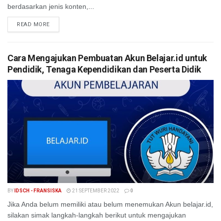
berdasarkan jenis konten,...
READ MORE
Cara Mengajukan Pembuatan Akun Belajar.id untuk
Pendidik, Tenaga Kependidikan dan Peserta Didik
BY
IDSCH - FRANSISKA
21 SEPTEMBER 2022
0
Jika Anda belum memiliki atau belum menemukan Akun belajar.id,
silakan simak langkah-langkah berikut untuk mengajukan