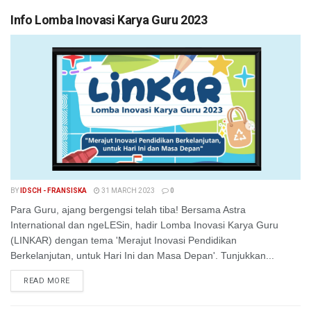
Info Lomba Inovasi Karya Guru 2023
BY
IDSCH - FRANSISKA
31 MARCH 2023
0
Para Guru, ajang bergengsi telah tiba! Bersama Astra
International dan ngeLESin, hadir Lomba Inovasi Karya Guru
(LINKAR) dengan tema 'Merajut Inovasi Pendidikan
Berkelanjutan, untuk Hari Ini dan Masa Depan'. Tunjukkan...
READ MORE