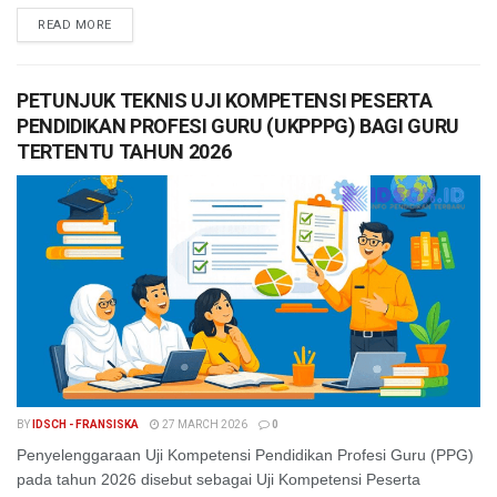
READ MORE
PETUNJUK TEKNIS UJI KOMPETENSI PESERTA
PENDIDIKAN PROFESI GURU (UKPPPG) BAGI GURU
TERTENTU TAHUN 2026
BY
IDSCH - FRANSISKA
27 MARCH 2026
0
Penyelenggaraan Uji Kompetensi Pendidikan Profesi Guru (PPG)
pada tahun 2026 disebut sebagai Uji Kompetensi Peserta