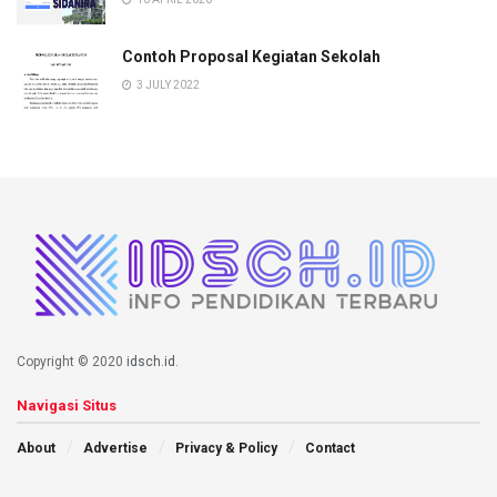
Contoh Proposal Kegiatan Sekolah
3 JULY 2022
Copyright © 2020
idsch.id
.
Navigasi Situs
About
Advertise
Privacy & Policy
Contact