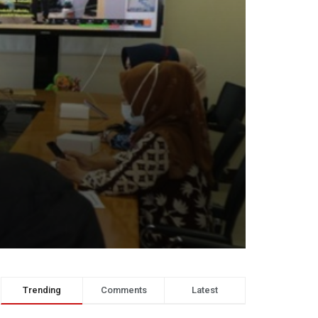
Trending
Comments
Latest