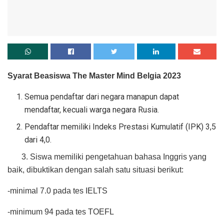
Syarat Beasiswa The Master Mind Belgia 2023
Semua pendaftar dari negara manapun dapat
mendaftar, kecuali warga negara Rusia.
Pendaftar memiliki Indeks Prestasi Kumulatif (IPK) 3,5
dari 4,0.
3. Siswa memiliki pengetahuan bahasa Inggris yang
baik, dibuktikan dengan salah satu situasi berikut:
-minimal 7.0 pada tes IELTS
-minimum 94 pada tes TOEFL