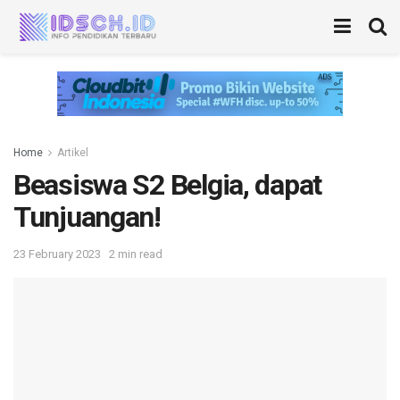
Home
Artikel
Beasiswa S2 Belgia, dapat
Tunjuangan!
23 February 2023
2 min read