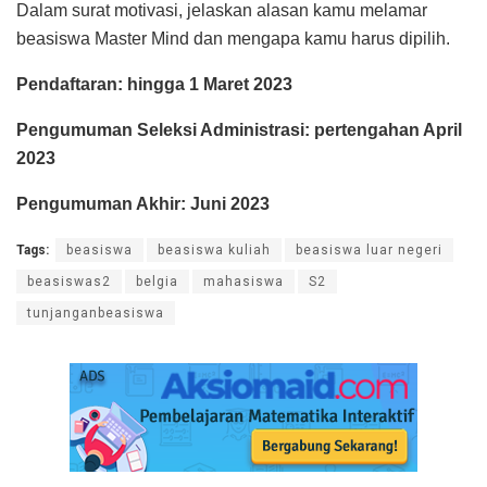
Dalam surat motivasi, jelaskan alasan kamu melamar
beasiswa Master Mind dan mengapa kamu harus dipilih.
Pendaftaran: hingga 1 Maret 2023
Pengumuman Seleksi Administrasi: pertengahan April
2023
Pengumuman Akhir: Juni 2023
Tags:
beasiswa
beasiswa kuliah
beasiswa luar negeri
beasiswas2
belgia
mahasiswa
S2
tunjanganbeasiswa