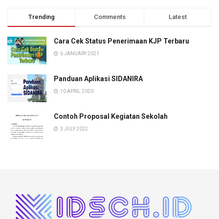
Trending
Comments
Latest
Cara Cek Status Penerimaan KJP Terbaru
6 JANUARY 2021
Panduan Aplikasi SIDANIRA
10 APRIL 2020
Contoh Proposal Kegiatan Sekolah
3 JULY 2022