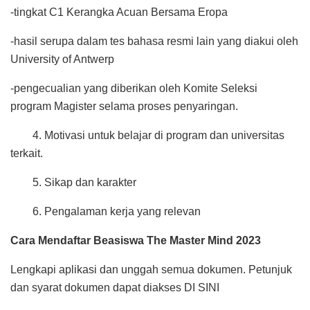
-tingkat C1 Kerangka Acuan Bersama Eropa
-hasil serupa dalam tes bahasa resmi lain yang diakui oleh
University of Antwerp
-pengecualian yang diberikan oleh Komite Seleksi
program Magister selama proses penyaringan.
4. Motivasi untuk belajar di program dan universitas
terkait.
5. Sikap dan karakter
6. Pengalaman kerja yang relevan
Cara Mendaftar Beasiswa The Master Mind 2023
Lengkapi aplikasi dan unggah semua dokumen. Petunjuk
dan syarat dokumen dapat diakses DI SINI