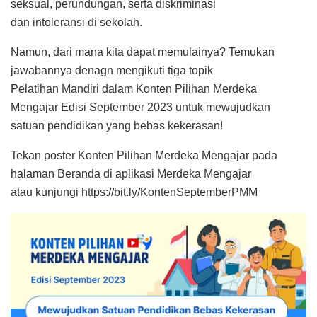
seksual, perundungan, serta diskriminasi
dan intoleransi di sekolah.
Namun, dari mana kita dapat memulainya? Temukan
jawabannya denagn mengikuti tiga topik
Pelatihan Mandiri dalam Konten Pilihan Merdeka
Mengajar Edisi September 2023 untuk mewujudkan
satuan pendidikan yang bebas kekerasan!
Tekan poster Konten Pilihan Merdeka Mengajar pada
halaman Beranda di aplikasi Merdeka Mengajar
atau kunjungi https://bit.ly/KontenSeptemberPMM