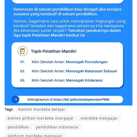
Tags:
konten merdeka belajar
konten pilihan merdeka mengajar
merdeka mengajar
pendidikan
pendidikan indonesia
platform merdeka mengajar