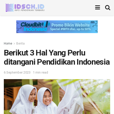
Home
Berita
Berikut 3 Hal Yang Perlu
ditangani Pendidikan Indonesia
6 September 2023
1 min read