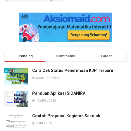
Trending
Comments
Latest
Cara Cek Status Penerimaan KJP Terbaru
6 JANUARY 2021
Panduan Aplikasi SIDANIRA
10 APRIL 2020
Contoh Proposal Kegiatan Sekolah
3 JULY 2022