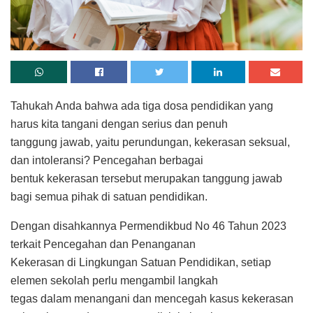
Tahukah Anda bahwa ada tiga dosa pendidikan yang
harus kita tangani dengan serius dan penuh
tanggung jawab, yaitu perundungan, kekerasan seksual,
dan intoleransi? Pencegahan berbagai
bentuk kekerasan tersebut merupakan tanggung jawab
bagi semua pihak di satuan pendidikan.
Dengan disahkannya Permendikbud No 46 Tahun 2023
terkait Pencegahan dan Penanganan
Kekerasan di Lingkungan Satuan Pendidikan, setiap
elemen sekolah perlu mengambil langkah
tegas dalam menangani dan mencegah kasus kekerasan