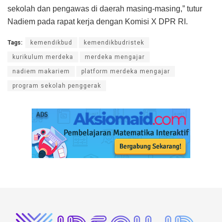
sekolah dan pengawas di daerah masing-masing,” tutur
Nadiem pada rapat kerja dengan Komisi X DPR RI.
Tags:
kemendikbud
kemendikbudristek
kurikulum merdeka
merdeka mengajar
nadiem makariem
platform merdeka mengajar
program sekolah penggerak