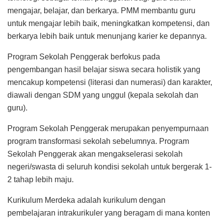
mengajar, belajar, dan berkarya. PMM membantu guru
untuk mengajar lebih baik, meningkatkan kompetensi, dan
berkarya lebih baik untuk menunjang karier ke depannya.
Program Sekolah Penggerak berfokus pada
pengembangan hasil belajar siswa secara holistik yang
mencakup kompetensi (literasi dan numerasi) dan karakter,
diawali dengan SDM yang unggul (kepala sekolah dan
guru).
Program Sekolah Penggerak merupakan penyempurnaan
program transformasi sekolah sebelumnya. Program
Sekolah Penggerak akan mengakselerasi sekolah
negeri/swasta di seluruh kondisi sekolah untuk bergerak 1-
2 tahap lebih maju.
Kurikulum Merdeka adalah kurikulum dengan
pembelajaran intrakurikuler yang beragam di mana konten