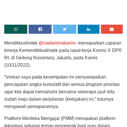
Mendikbudristek
@nadiemmakarim
, memaparkan capaian
kinerja Kemendikbudristek pada rapat kerja Komisi X DPR
RI, di Gedung Nusantara, Jakarta, pada Kamis
(10/11/2022).
“Izinkan saya pada kesempatan ini menyampaikan
pencapaian angka kumulatif dari semua program prioritas
agar kita dapat memahami bersama seberapa jauh kita
sudah maju dalam perjalanan (kebijakan) ini,” tuturnya
mengawali pemaparannya.
Platform Merdeka Mengajar (PMM) merupakan platform
teknologi sebagai teman penggerak bagi guru dalam