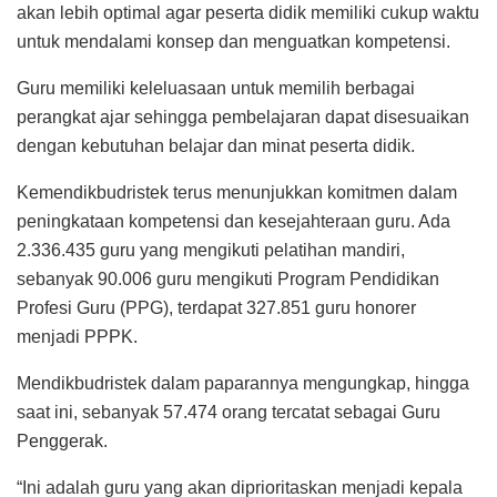
akan lebih optimal agar peserta didik memiliki cukup waktu
untuk mendalami konsep dan menguatkan kompetensi.
Guru memiliki keleluasaan untuk memilih berbagai
perangkat ajar sehingga pembelajaran dapat disesuaikan
dengan kebutuhan belajar dan minat peserta didik.
Kemendikbudristek terus menunjukkan komitmen dalam
peningkataan kompetensi dan kesejahteraan guru. Ada
2.336.435 guru yang mengikuti pelatihan mandiri,
sebanyak 90.006 guru mengikuti Program Pendidikan
Profesi Guru (PPG), terdapat 327.851 guru honorer
menjadi PPPK.
Mendikbudristek dalam paparannya mengungkap, hingga
saat ini, sebanyak 57.474 orang tercatat sebagai Guru
Penggerak.
“Ini adalah guru yang akan diprioritaskan menjadi kepala