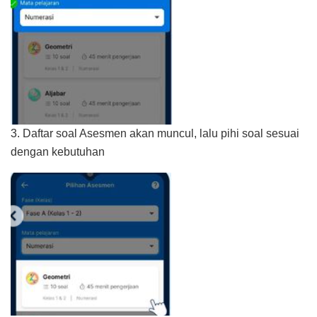
3. Daftar soal Asesmen akan muncul, lalu pihi soal sesuai
dengan kebutuhan