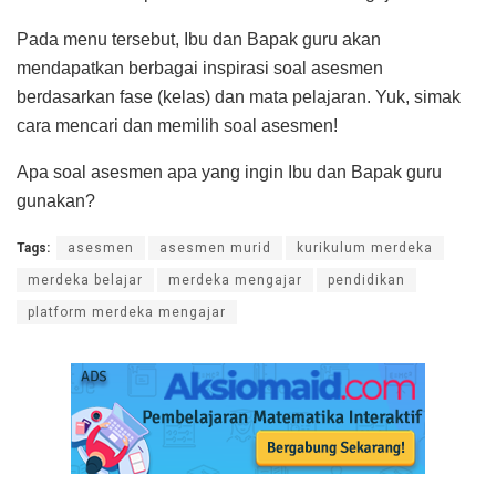
Pada menu tersebut, Ibu dan Bapak guru akan
mendapatkan berbagai inspirasi soal asesmen
berdasarkan fase (kelas) dan mata pelajaran. Yuk, simak
cara mencari dan memilih soal asesmen!
Apa soal asesmen apa yang ingin Ibu dan Bapak guru
gunakan?
Tags:
asesmen
asesmen murid
kurikulum merdeka
merdeka belajar
merdeka mengajar
pendidikan
platform merdeka mengajar