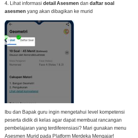
4. Lihat informasi
detail Asesmen
dan
daftar soal
asesmen
yang akan dibagikan ke murid
Ibu dan Bapak guru ingin mengetahui level kompetensi
peserta didik di kelas agar dapat membuat rancangan
pembelajaran yang terdiferensiasi? Mari gunakan menu
Asesmen Murid pada Platform Merdeka Mengajar!