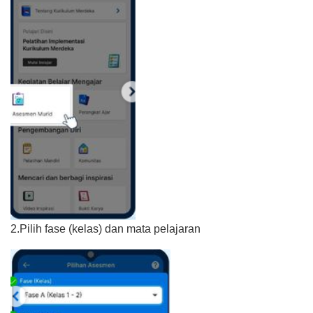
2.Pilih fase (kelas) dan mata pelajaran