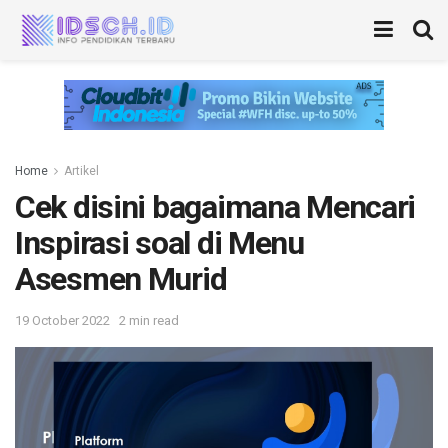
Home
Artikel
Cek disini bagaimana Mencari
Inspirasi soal di Menu
Asesmen Murid
19 October 2022
2 min read