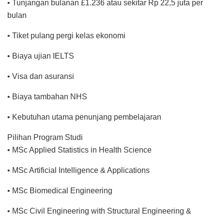
• Tunjangan bulanan £1.236 atau sekitar Rp 22,5 juta per
bulan
• Tiket pulang pergi kelas ekonomi
• Biaya ujian IELTS
• Visa dan asuransi
• Biaya tambahan NHS
• Kebutuhan utama penunjang pembelajaran
Pilihan Program Studi
• MSc Applied Statistics in Health Science
• MSc Artificial Intelligence & Applications
• MSc Biomedical Engineering
• MSc Civil Engineering with Structural Engineering &