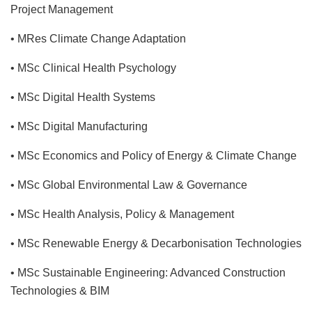
Project Management
• MRes Climate Change Adaptation
• MSc Clinical Health Psychology
• MSc Digital Health Systems
• MSc Digital Manufacturing
• MSc Economics and Policy of Energy & Climate Change
• MSc Global Environmental Law & Governance
• MSc Health Analysis, Policy & Management
• MSc Renewable Energy & Decarbonisation Technologies
• MSc Sustainable Engineering: Advanced Construction
Technologies & BIM