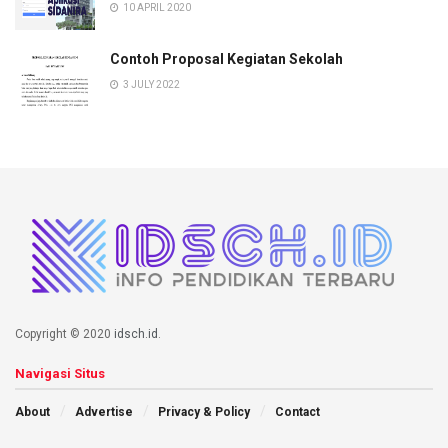
10 APRIL 2020
Contoh Proposal Kegiatan Sekolah
3 JULY 2022
Copyright © 2020
idsch.id
.
Navigasi Situs
About
Advertise
Privacy & Policy
Contact