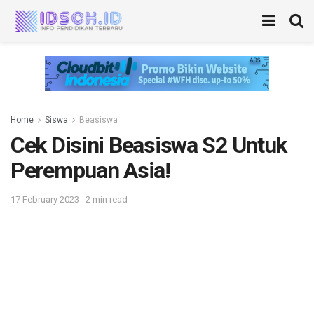
Home
Siswa
Beasiswa
Cek Disini Beasiswa S2 Untuk
Perempuan Asia!
17 February 2023
2 min read