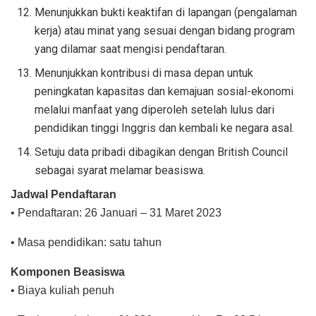
Menunjukkan bukti keaktifan di lapangan (pengalaman
kerja) atau minat yang sesuai dengan bidang program
yang dilamar saat mengisi pendaftaran.
Menunjukkan kontribusi di masa depan untuk
peningkatan kapasitas dan kemajuan sosial-ekonomi
melalui manfaat yang diperoleh setelah lulus dari
pendidikan tinggi Inggris dan kembali ke negara asal.
Setuju data pribadi dibagikan dengan British Council
sebagai syarat melamar beasiswa.
Jadwal Pendaftaran
• Pendaftaran: 26 Januari – 31 Maret 2023
• Masa pendidikan: satu tahun
Komponen Beasiswa
• Biaya kuliah penuh