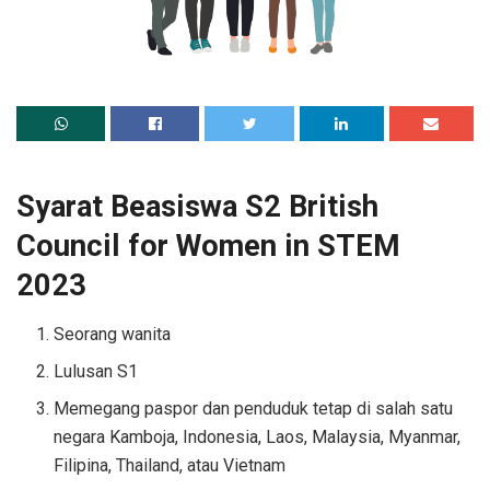
Syarat Beasiswa S2 British
Council for Women in STEM
2023
Seorang wanita
Lulusan S1
Memegang paspor dan penduduk tetap di salah satu
negara Kamboja, Indonesia, Laos, Malaysia, Myanmar,
Filipina, Thailand, atau Vietnam