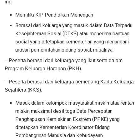
ini:
Memiliki KIP Pendidikan Menengah
Berasal dari keluarga yang masuk dalam Data Terpadu
Kesejahteraan Sosial (DTKS) atau menerima bantuan
sosial yang ditetapkan kementerian yang menangani
urusan pemerintahan bidang sosial, misalnya:
– Peserta berasal dari keluarga yang ikut serta dalam
Program Keluarga Harapan (PKH).
– Peserta berasal dari keluarga pemegang Kartu Keluarga
Sejahtera (KKS).
Masuk dalam kelompok masyarakat miskin atau rentan
miskin maksimal desil toga Data Percepatan
Penghapusan Kemiskinan Ekstrem (PPKE) yang
ditetapkan Kementerian Koordinator Bidang
Pembangunan Manusia dan Kebudayaan.