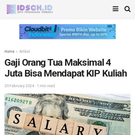
Home
Artikel
Gaji Orang Tua Maksimal 4
Juta Bisa Mendapat KIP Kuliah
20 February 2024
1 min read