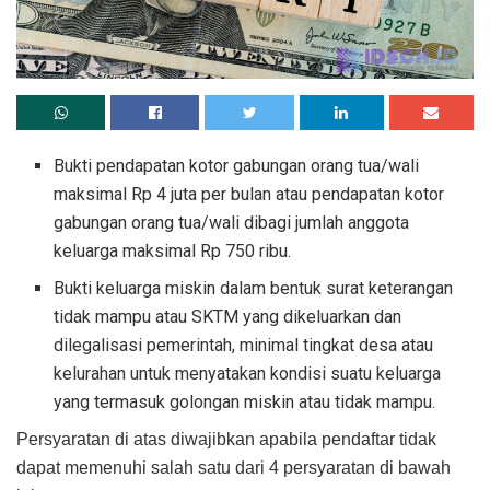
Bukti pendapatan kotor gabungan orang tua/wali
maksimal Rp 4 juta per bulan atau pendapatan kotor
gabungan orang tua/wali dibagi jumlah anggota
keluarga maksimal Rp 750 ribu.
Bukti keluarga miskin dalam bentuk surat keterangan
tidak mampu atau SKTM yang dikeluarkan dan
dilegalisasi pemerintah, minimal tingkat desa atau
kelurahan untuk menyatakan kondisi suatu keluarga
yang termasuk golongan miskin atau tidak mampu.
Persyaratan di atas diwajibkan apabila pendaftar tidak
dapat memenuhi salah satu dari 4 persyaratan di bawah