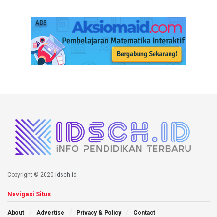
Copyright © 2020
idsch.id
.
Navigasi Situs
About
Advertise
Privacy & Policy
Contact