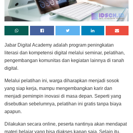
Jabar Digital Academy adalah program peningkatan
literasi dan kompetensi digital melalui seminar, pelatihan,
pengembangan komunitas dan kegiatan lainnya di ranah
digital.
Melalui pelatihan ini, warga diharapkan menjadi sosok
yang siap kerja, mampu mengembangkan karir dan
menjadi pemimpin inovasi di masa depan. Seperti yang
disebutkan sebelumnya, pelatihan ini gratis tanpa biaya
apapun.
Dilakukan secara online, peserta nantinya akan mendapat
materi belajar yang bisa diakses kapan saja. Selain itu,