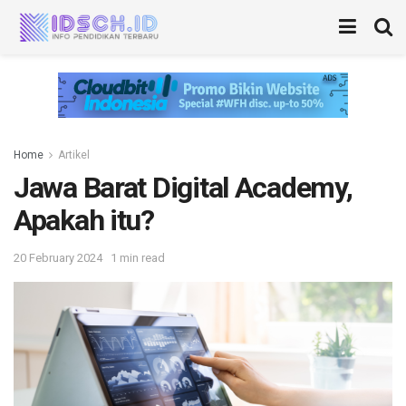
Home
Artikel
Jawa Barat Digital Academy,
Apakah itu?
20 February 2024
1 min read