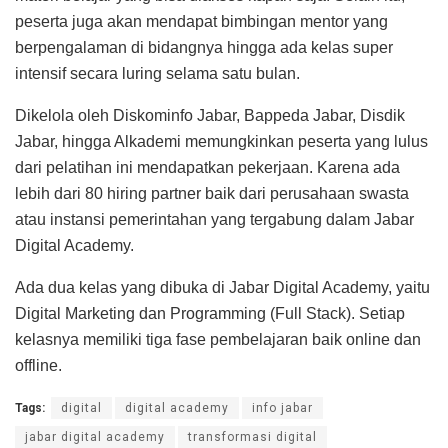
peserta juga akan mendapat bimbingan mentor yang
berpengalaman di bidangnya hingga ada kelas super
intensif secara luring selama satu bulan.
Dikelola oleh Diskominfo Jabar, Bappeda Jabar, Disdik
Jabar, hingga Alkademi memungkinkan peserta yang lulus
dari pelatihan ini mendapatkan pekerjaan. Karena ada
lebih dari 80 hiring partner baik dari perusahaan swasta
atau instansi pemerintahan yang tergabung dalam Jabar
Digital Academy.
Ada dua kelas yang dibuka di Jabar Digital Academy, yaitu
Digital Marketing dan Programming (Full Stack). Setiap
kelasnya memiliki tiga fase pembelajaran baik online dan
offline.
Tags:
digital
digital academy
info jabar
jabar digital academy
transformasi digital