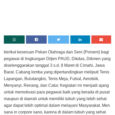
berikut keseruan Pekan Olahraga dan Seni (Porseni) bagi
pegawai di lingkungan Ditjen PAUD, Dikdas, Dikmen yang
diselenggarakan tanggal 3 s.d. 8 Maret di Cimahi, Jawa
Barat. Cabang lomba yang dipertandingkan meliputi Tenis
Lapangan, Bulutangkis, Tenis Meja, Futsal, Aerobiik,
Menyanyi, Renang, dan Catur. Kegiatan ini menjadi ajang
untuk memotivasi para pegawai baik yang berada di pusat
maupun di daerah untuk memiliki tubuh yang lebih sehat
agar dapat lebih optimal dalam melayani Masyarakat. Men
sana in corpore sano, karena di dalam tubuh yang sehat