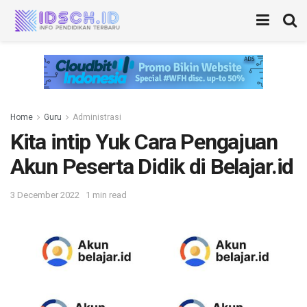
Home
Guru
Administrasi
Kita intip Yuk Cara Pengajuan
Akun Peserta Didik di Belajar.id
3 December 2022
1 min read