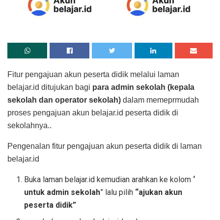
Fitur pengajuan akun peserta didik melalui laman
belajar.id ditujukan bagi
para admin sekolah (kepala
sekolah dan operator sekolah)
dalam memeprmudah
proses pengajuan akun belajar.id peserta didik di
sekolahnya..
Pengenalan fitur pengajuan akun peserta didik di laman
belajar.id
Buka laman belajar.id kemudian arahkan ke kolom
‘
untuk admin sekolah
” lalu pilih
“ajukan akun
peserta didik”