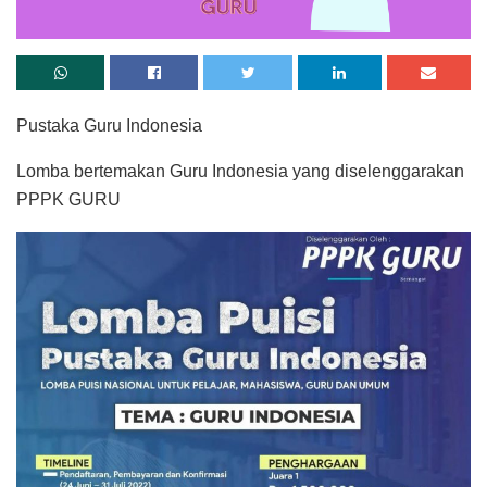
Pustaka Guru Indonesia
Lomba bertemakan Guru Indonesia yang diselenggarakan
PPPK GURU