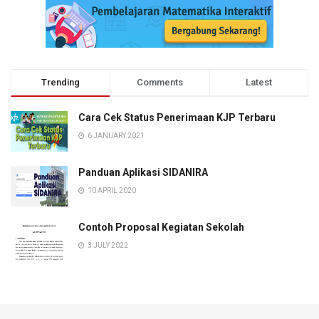
Trending
Comments
Latest
Cara Cek Status Penerimaan KJP Terbaru
6 JANUARY 2021
Panduan Aplikasi SIDANIRA
10 APRIL 2020
Contoh Proposal Kegiatan Sekolah
3 JULY 2022