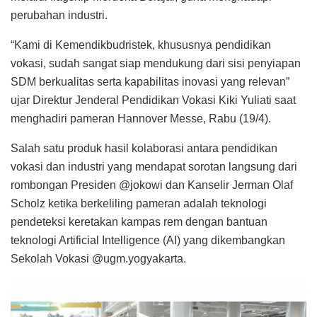
perubahan industri.
“Kami di Kemendikbudristek, khususnya pendidikan
vokasi, sudah sangat siap mendukung dari sisi penyiapan
SDM berkualitas serta kapabilitas inovasi yang relevan”
ujar Direktur Jenderal Pendidikan Vokasi Kiki Yuliati saat
menghadiri pameran Hannover Messe, Rabu (19/4).
Salah satu produk hasil kolaborasi antara pendidikan
vokasi dan industri yang mendapat sorotan langsung dari
rombongan Presiden @jokowi dan Kanselir Jerman Olaf
Scholz ketika berkeliling pameran adalah teknologi
pendeteksi keretakan kampas rem dengan bantuan
teknologi Artificial Intelligence (AI) yang dikembangkan
Sekolah Vokasi @ugm.yogyakarta.