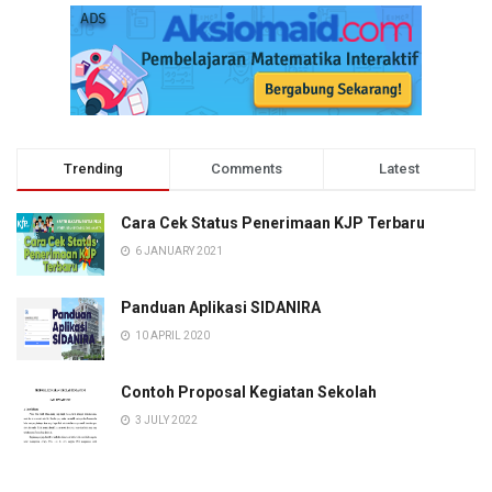
Trending
Comments
Latest
Cara Cek Status Penerimaan KJP Terbaru
6 JANUARY 2021
Panduan Aplikasi SIDANIRA
10 APRIL 2020
Contoh Proposal Kegiatan Sekolah
3 JULY 2022