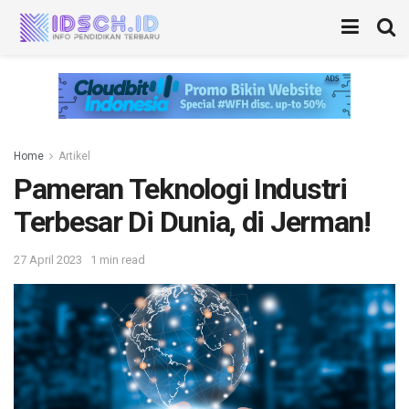
Home
Artikel
Pameran Teknologi Industri
Terbesar Di Dunia, di Jerman!
27 April 2023
1 min read