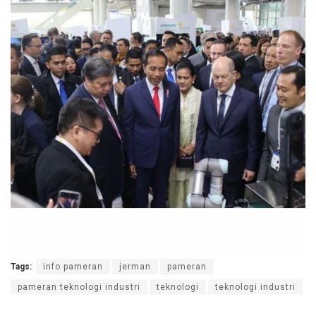
Tags:
info pameran
jerman
pameran
pameran teknologi industri
teknologi
teknologi industri