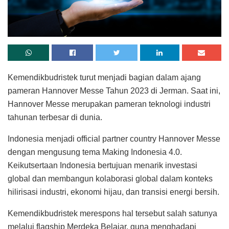
Kemendikbudristek turut menjadi bagian dalam ajang
pameran Hannover Messe Tahun 2023 di Jerman. Saat ini,
Hannover Messe merupakan pameran teknologi industri
tahunan terbesar di dunia.
Indonesia menjadi official partner country Hannover Messe
dengan mengusung tema Making Indonesia 4.0.
Keikutsertaan Indonesia bertujuan menarik investasi
global dan membangun kolaborasi global dalam konteks
hilirisasi industri, ekonomi hijau, dan transisi energi bersih.
Kemendikbudristek merespons hal tersebut salah satunya
melalui flagship Merdeka Belajar, guna menghadapi