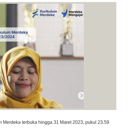
m Merdeka terbuka hingga 31 Maret 2023, pukul 23.59