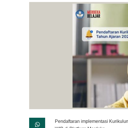
Pendaftaran implementasi Kurikulu