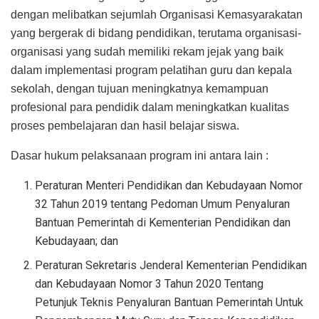
dengan melibatkan sejumlah Organisasi Kemasyarakatan
yang bergerak di bidang pendidikan, terutama organisasi-
organisasi yang sudah memiliki rekam jejak yang baik
dalam implementasi program pelatihan guru dan kepala
sekolah, dengan tujuan meningkatnya kemampuan
profesional para pendidik dalam meningkatkan kualitas
proses pembelajaran dan hasil belajar siswa.
Dasar hukum pelaksanaan program ini antara lain :
Peraturan Menteri Pendidikan dan Kebudayaan Nomor
32 Tahun 2019 tentang Pedoman Umum Penyaluran
Bantuan Pemerintah di Kementerian Pendidikan dan
Kebudayaan; dan
Peraturan Sekretaris Jenderal Kementerian Pendidikan
dan Kebudayaan Nomor 3 Tahun 2020 Tentang
Petunjuk Teknis Penyaluran Bantuan Pemerintah Untuk