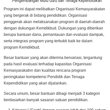
Pengembangan Mutu Guru dan Tenaga Kependidikan.
Program ini dapat melibatkan Organisasi Kemasyarakatan
yang bergerak di bidang pendidikan. Organisasi
penggerak akan melaksanakan program di daerah-daerah
dengan dukungan Kemdikbud. Dukungan yang diberikan
berupa bantuan dana, pemantauan dan evaluasi dampak,
serta integrasi program yang terbukti baik ke dalam
program Kemdikbud.
Besar bantuan yang akan diterima bervariasi, tergantung
pada hasil evaluasi terhadap kapasitas Organisasi
Kemasyarakatnn dan kualitas rencana program
peningkatan kompetensi Pendidik dan Tenaga
Kependidikan yang akan dijalankan.
Secara umum, besar bantuan dibagi menjadi 3 kategori
berdasarkan banyak sasaran satuan pendidikan.