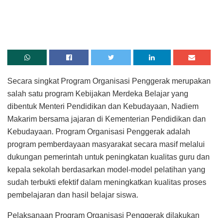
Secara singkat Program Organisasi Penggerak merupakan
salah satu program Kebijakan Merdeka Belajar yang
dibentuk Menteri Pendidikan dan Kebudayaan, Nadiem
Makarim bersama jajaran di Kementerian Pendidikan dan
Kebudayaan. Program Organisasi Penggerak adalah
program pemberdayaan masyarakat secara masif melalui
dukungan pemerintah untuk peningkatan kualitas guru dan
kepala sekolah berdasarkan model-model pelatihan yang
sudah terbukti efektif dalam meningkatkan kualitas proses
pembelajaran dan hasil belajar siswa.
Pelaksanaan Program Organisasi Penggerak dilakukan