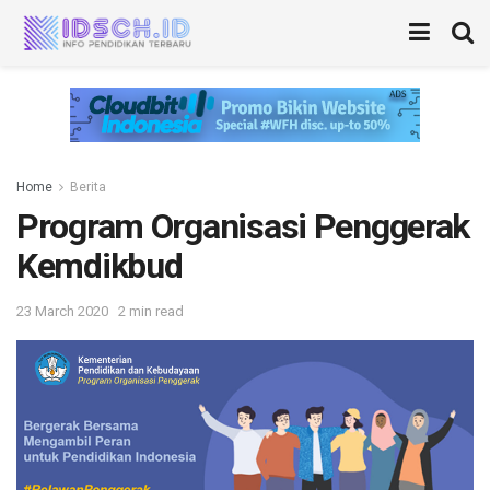
Home
Berita
Program Organisasi Penggerak
Kemdikbud
23 March 2020
2 min read