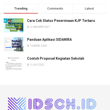
Trending
Comments
Latest
Cara Cek Status Penerimaan KJP Terbaru
6 JANUARY 2021
Panduan Aplikasi SIDANIRA
10 APRIL 2020
Contoh Proposal Kegiatan Sekolah
3 JULY 2022