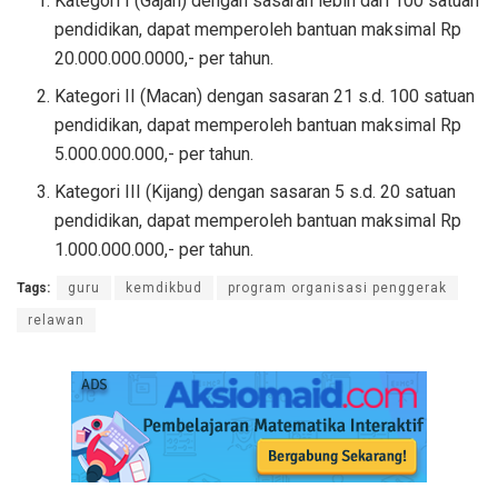
Kategori I (Gajah) dengan sasaran lebih dari 100 satuan
pendidikan, dapat memperoleh bantuan maksimal Rp
20.000.000.0000,- per tahun.
Kategori II (Macan) dengan sasaran 21 s.d. 100 satuan
pendidikan, dapat memperoleh bantuan maksimal Rp
5.000.000.000,- per tahun.
Kategori III (Kijang) dengan sasaran 5 s.d. 20 satuan
pendidikan, dapat memperoleh bantuan maksimal Rp
1.000.000.000,- per tahun.
Tags:
guru
kemdikbud
program organisasi penggerak
relawan