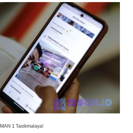
 SMAN 1 Tasikmalaya!