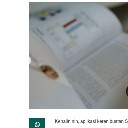
Kenalin nih, aplikasi keren buatan