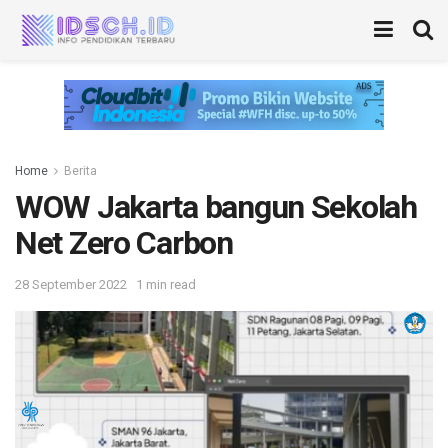
Home
Berita
WOW Jakarta bangun Sekolah
Net Zero Carbon
28 September 2022
1 min read