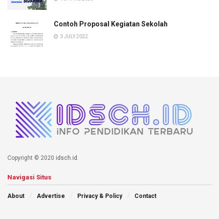
Contoh Proposal Kegiatan Sekolah
3 JULY 2022
Copyright © 2020
idsch.id
.
Navigasi Situs
About
Advertise
Privacy & Policy
Contact