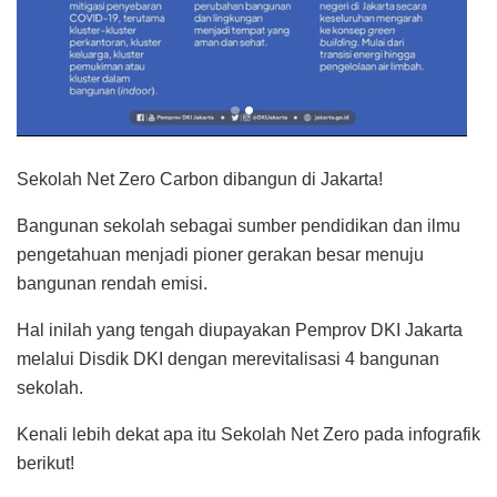
Sekolah Net Zero Carbon dibangun di Jakarta!
Bangunan sekolah sebagai sumber pendidikan dan ilmu
pengetahuan menjadi pioner gerakan besar menuju
bangunan rendah emisi.
Hal inilah yang tengah diupayakan Pemprov DKI Jakarta
melalui Disdik DKI dengan merevitalisasi 4 bangunan
sekolah.
Kenali lebih dekat apa itu Sekolah Net Zero pada infografik
berikut!