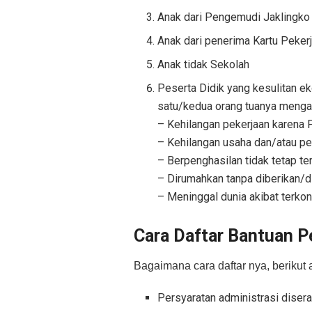
Anak dari Pengemudi Jaklingk
Anak dari penerima Kartu Pekerj
Anak tidak Sekolah
Peserta Didik yang kesulitan 
satu/kedua orang tuanya mengal
– Kehilangan pekerjaan karena
– Kehilangan usaha dan/atau pe
– Berpenghasilan tidak tetap 
– Dirumahkan tanpa diberikan/d
– Meninggal dunia akibat terk
Cara Daftar Bantuan 
Bagaimana cara daftar nya, berikut
Persyaratan administrasi diser