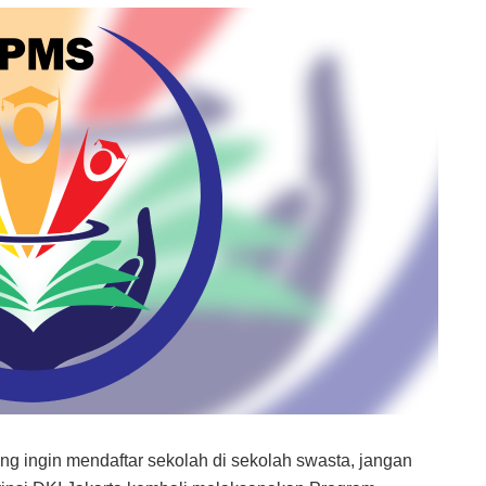
ang ingin mendaftar sekolah di sekolah swasta, jangan