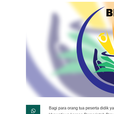
Bagi para orang tua peserta didik y