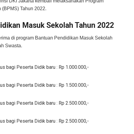
vinsi DKI Jakarta kembali melaksanakan Program
h (BPMS) Tahun 2022.
idikan Masuk Sekolah Tahun 2022
terima di program Bantuan Pendidikan Masuk Sekolah
ah Swasta.
bagi Peserta Didik baru : Rp 1.000.000,-
bagi Peserta Didik baru : Rp 1.500.000,-
bagi Peserta Didik baru : Rp 2.500.000,-
bagi Peserta Didik baru : Rp 2.500.000,-