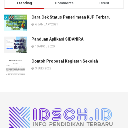
Trending
Comments
Latest
Cara Cek Status Penerimaan KJP Terbaru
6 JANUARY 2021
Panduan Aplikasi SIDANIRA
10 APRIL 2020
Contoh Proposal Kegiatan Sekolah
3 JULY 2022