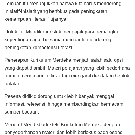
Temuan itu menunjukkan bahwa kita harus mendorong
inisiatif-inisiatif yang berfokus pada peningkatan
kemampuan literasi,” ujarnya.
Untuk itu, Mendikbudristek mengajak para pemangku
kepentingan agar bersama membantu mendorong
peningkatan kompetensi literasi.
Penerapan Kurikulum Merdeka menjadi salah satu opsi
yang dapat diambil. Materi pelajaran yang lebih sederhana
namun mendalam ini tidak lagi mengarah ke dalam bentuk
hafalan.
Peserta didik didorong untuk lebih banyak menggali
informasi, referensi, hingga membandingkan bermacam
sumber bacaan.
Menurut Mendikbudristek, Kurikulum Merdeka dengan
penyederhanaan materi dan lebih berfokus pada esensi