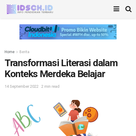
Home
Berita
Transformasi Literasi dalam
Konteks Merdeka Belajar
14 September 2022
2 min read