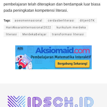
pembelajaran telah diterapkan dan berdampak luar biasa
pada peningkatan kompetensi literasi.
Tags:
asesmennasional
cerdasberliterasi
ditjenGTK
HariAksaraInternasional2022
kurikulum merdeka
literasi
MerdekaBelajar
transformasi literasi