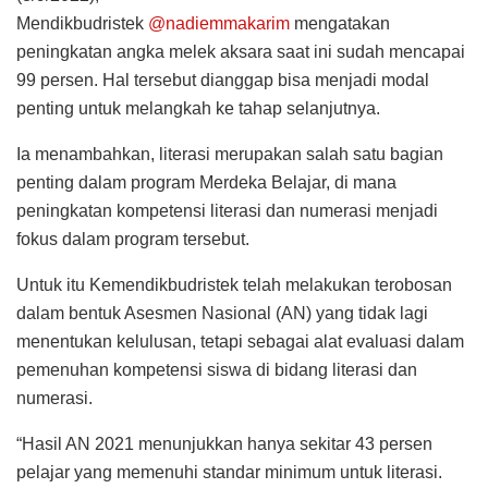
Mendikbudristek
@nadiemmakarim
mengatakan
peningkatan angka melek aksara saat ini sudah mencapai
99 persen. Hal tersebut dianggap bisa menjadi modal
penting untuk melangkah ke tahap selanjutnya.
Ia menambahkan, literasi merupakan salah satu bagian
penting dalam program Merdeka Belajar, di mana
peningkatan kompetensi literasi dan numerasi menjadi
fokus dalam program tersebut.
Untuk itu Kemendikbudristek telah melakukan terobosan
dalam bentuk Asesmen Nasional (AN) yang tidak lagi
menentukan kelulusan, tetapi sebagai alat evaluasi dalam
pemenuhan kompetensi siswa di bidang literasi dan
numerasi.
“Hasil AN 2021 menunjukkan hanya sekitar 43 persen
pelajar yang memenuhi standar minimum untuk literasi.