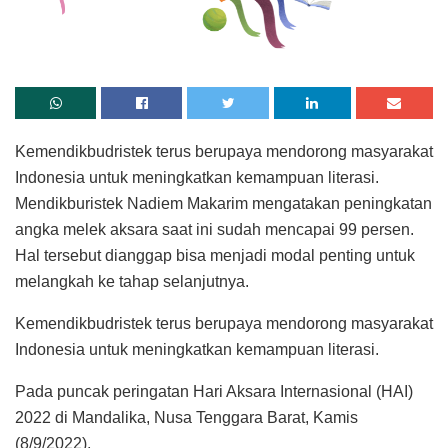
Kemendikbudristek terus berupaya mendorong masyarakat
Indonesia untuk meningkatkan kemampuan literasi.
Mendikburistek Nadiem Makarim mengatakan peningkatan
angka melek aksara saat ini sudah mencapai 99 persen.
Hal tersebut dianggap bisa menjadi modal penting untuk
melangkah ke tahap selanjutnya.
Kemendikbudristek terus berupaya mendorong masyarakat
Indonesia untuk meningkatkan kemampuan literasi.
Pada puncak peringatan Hari Aksara Internasional (HAI)
2022 di Mandalika, Nusa Tenggara Barat, Kamis
(8/9/2022),