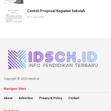
Contoh Proposal Kegiatan Sekolah
3 JULY 2022
Copyright © 2020
idsch.id
.
Navigasi Situs
About
Advertise
Privacy & Policy
Contact