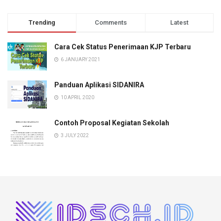
Trending
Comments
Latest
Cara Cek Status Penerimaan KJP Terbaru
6 JANUARY 2021
Panduan Aplikasi SIDANIRA
10 APRIL 2020
Contoh Proposal Kegiatan Sekolah
3 JULY 2022