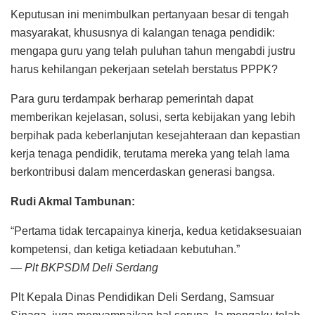
Keputusan ini menimbulkan pertanyaan besar di tengah
masyarakat, khususnya di kalangan tenaga pendidik:
mengapa guru yang telah puluhan tahun mengabdi justru
harus kehilangan pekerjaan setelah berstatus PPPK?
Para guru terdampak berharap pemerintah dapat
memberikan kejelasan, solusi, serta kebijakan yang lebih
berpihak pada keberlanjutan kesejahteraan dan kepastian
kerja tenaga pendidik, terutama mereka yang telah lama
berkontribusi dalam mencerdaskan generasi bangsa.
Rudi Akmal Tambunan:
“Pertama tidak tercapainya kinerja, kedua ketidaksesuaian
kompetensi, dan ketiga ketiadaan kebutuhan.”
—
Plt BKPSDM Deli Serdang
Plt Kepala Dinas Pendidikan Deli Serdang, Samsuar