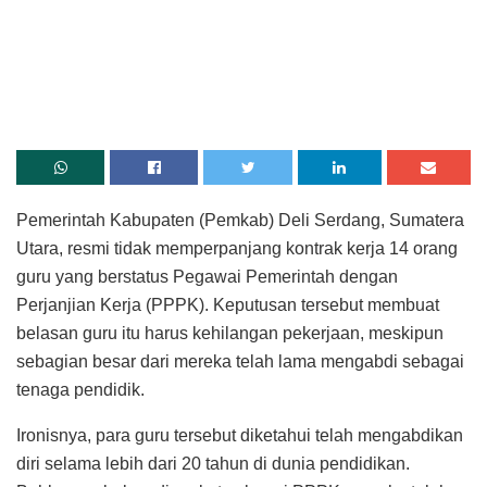
Pemerintah Kabupaten (Pemkab) Deli Serdang, Sumatera
Utara, resmi tidak memperpanjang kontrak kerja 14 orang
guru yang berstatus Pegawai Pemerintah dengan
Perjanjian Kerja (PPPK). Keputusan tersebut membuat
belasan guru itu harus kehilangan pekerjaan, meskipun
sebagian besar dari mereka telah lama mengabdi sebagai
tenaga pendidik.
Ironisnya, para guru tersebut diketahui telah mengabdikan
diri selama lebih dari 20 tahun di dunia pendidikan.