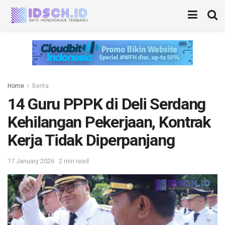
Home
Berita
14 Guru PPPK di Deli Serdang
Kehilangan Pekerjaan, Kontrak
Kerja Tidak Diperpanjang
17 January 2026
2 min read