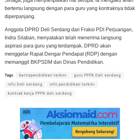
Sinaga, juga menyampaikan hal serupa. Ia mengaku telah
bertemu langsung dengan para guru yang kontraknya tidak
diperpanjang.
Anggota DPRD Deli Serdang dari Fraksi PDI Perjuangan,
Indra Silaban, menyatakan telah menerima langsung
aspirasi para guru yang terdampak. DPRD akan
menggelar Rapat Dengar Pendapat (RDP) dengan
memanggil BKPSDM dan Dinas Pendidikan.
Tags:
beritapendidikan terkini
guru PPPK Deli serdang
info Deli serdang
info pendidikan terkini
kontrak kerja PPPK deli serdang