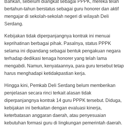
Bahkan, sebelum diangkat sebagai PPPK, mereka telah
bertahun-tahun berstatus sebagai guru honorer dan aktif
mengajar di sekolah-sekolah negeri di wilayah Deli
Serdang.
Kebijakan tidak diperpanjangnya kontrak ini menuai
keprihatinan berbagai pihak. Pasalnya, status PPPK
selama ini dipandang sebagai bentuk pengakuan negara
terhadap dedikasi tenaga honorer yang telah lama
mengabdi. Namun, kenyataannya, para guru tersebut tetap
harus menghadapi ketidakpastian kerja.
Hingga kini, Pemkab Deli Serdang belum memberikan
penjelasan secara rinci terkait alasan tidak
diperpanjangnya kontrak 14 guru PPPK tersebut. Diduga,
kebijakan ini berkaitan dengan evaluasi kinerja,
keterbatasan anggaran daerah, atau penyesuaian
kebutuhan formasi guru di lingkungan pemerintah daerah.