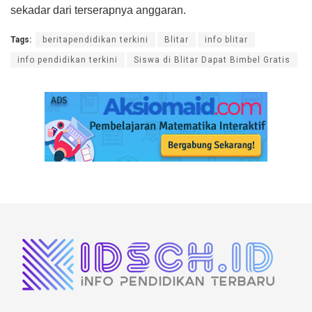
sekadar dari terserapnya anggaran.
Tags:
beritapendidikan terkini
Blitar
info blitar
info pendidikan terkini
Siswa di Blitar Dapat Bimbel Gratis