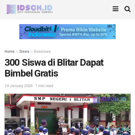
Home
Siswa
Beasiswa
300 Siswa di Blitar Dapat
Bimbel Gratis
14 January 2026
1 min read