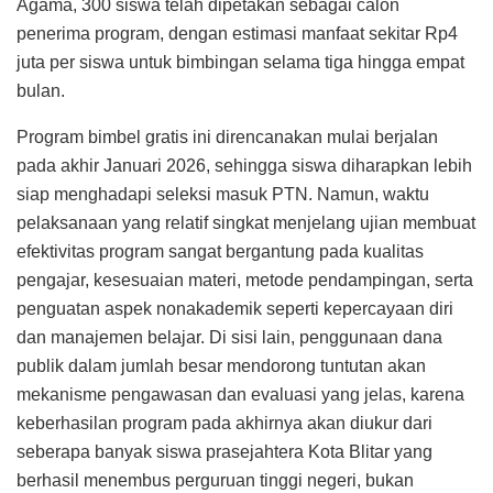
Agama, 300 siswa telah dipetakan sebagai calon
penerima program, dengan estimasi manfaat sekitar Rp4
juta per siswa untuk bimbingan selama tiga hingga empat
bulan.
Program bimbel gratis ini direncanakan mulai berjalan
pada akhir Januari 2026, sehingga siswa diharapkan lebih
siap menghadapi seleksi masuk PTN. Namun, waktu
pelaksanaan yang relatif singkat menjelang ujian membuat
efektivitas program sangat bergantung pada kualitas
pengajar, kesesuaian materi, metode pendampingan, serta
penguatan aspek nonakademik seperti kepercayaan diri
dan manajemen belajar. Di sisi lain, penggunaan dana
publik dalam jumlah besar mendorong tuntutan akan
mekanisme pengawasan dan evaluasi yang jelas, karena
keberhasilan program pada akhirnya akan diukur dari
seberapa banyak siswa prasejahtera Kota Blitar yang
berhasil menembus perguruan tinggi negeri, bukan