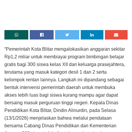
“Pemerintah Kota Blitar mengalokasikan anggaran sekitar
Rp1,2 miliar untuk membiayai program bimbingan belajar
gratis bagi 300 siswa kelas XII dari keluarga prasejahtera,
terutama yang masuk kategori desil 1 dan 2 serta
kelompok rentan lainnya. Langkah ini dipandang sebagai
bentuk intervensi pemerintah daerah untuk membuka
akses lebih luas bagi siswa kurang mampu agar dapat
bersaing masuk perguruan tinggi negeri. Kepala Dinas
Pendidikan Kota Blitar, Dindin Alinurdin, pada Selasa
(13/1/2026) menjelaskan bahwa melalui pendataan
bersama Cabang Dinas Pendidikan dan Kementerian