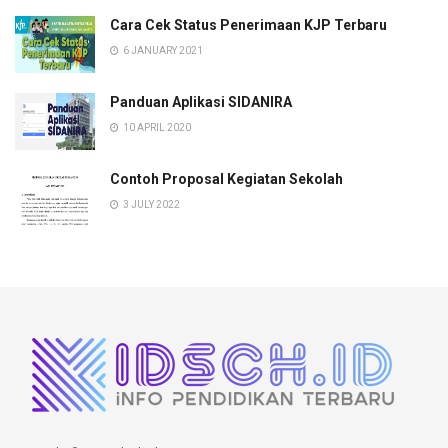
Cara Cek Status Penerimaan KJP Terbaru
6 JANUARY 2021
Panduan Aplikasi SIDANIRA
10 APRIL 2020
Contoh Proposal Kegiatan Sekolah
3 JULY 2022