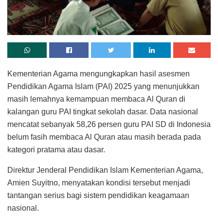
Kementerian Agama mengungkapkan hasil asesmen
Pendidikan Agama Islam (PAI) 2025 yang menunjukkan
masih lemahnya kemampuan membaca Al Quran di
kalangan guru PAI tingkat sekolah dasar. Data nasional
mencatat sebanyak 58,26 persen guru PAI SD di Indonesia
belum fasih membaca Al Quran atau masih berada pada
kategori pratama atau dasar.
Direktur Jenderal Pendidikan Islam Kementerian Agama,
Amien Suyitno, menyatakan kondisi tersebut menjadi
tantangan serius bagi sistem pendidikan keagamaan
nasional.