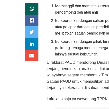
Memanggil dan meminta keteranga
pendamping dan atau ahli
Berkoordinasi dengan satuan pen
atau pelapor dari satuan pendid
melibatkan satuan pendidikan la
Berkoordinasi dengan pihak lain
psikolog, tenaga medis, tenega 
lainnya sesuai kebutuhan.
Direktorat PAUD mendorong Dinas
jenjang pendidikan anak usia dini 
wilayahnya segera membentuk Tim
Satuan PAUD untuk memastikan ada
terjadinya kekerasan di satuan pend
Lalu, apa saja ya wewenang TPPK