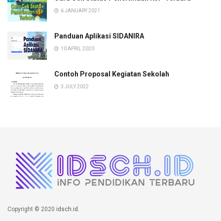
6 JANUARY 2021
Panduan Aplikasi SIDANIRA
10 APRIL 2020
Contoh Proposal Kegiatan Sekolah
3 JULY 2022
Copyright © 2020
idsch.id
.