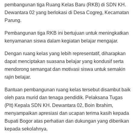
pembangunan tiga Ruang Kelas Baru (RKB) di SDN KH.
Dewantara 02 yang berlokasi di Desa Cogreg, Kecamatan
Parung.
Pembangunan tiga RKB ini bertujuan untuk meningkatkan
kenyamanan siswa dalam kegiatan belajar mengajar.
Dengan ruang kelas yang lebih representatif, diharapkan
dapat menciptakan suasana belajar yang kondusif serta
mendorong semangat dan motivasi siswa untuk semakin
rajin belajar.
Bantuan pembangunan ruang kelas tersebut disambut baik
oleh para murid dan tenaga pendidik. Pelaksana Tugas
(Plt) Kepala SDN KH. Dewantara 02, Boin Ibrahim,
menyampaikan apresiasi dan ucapan terima kasih kepada
Bupati Bogor atas perhatian dan dukungan yang diberikan
kepada sekolahnya.