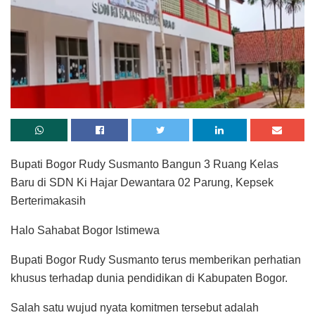
Bupati Bogor Rudy Susmanto Bangun 3 Ruang Kelas
Baru di SDN Ki Hajar Dewantara 02 Parung, Kepsek
Berterimakasih
Halo Sahabat Bogor Istimewa
Bupati Bogor Rudy Susmanto terus memberikan perhatian
khusus terhadap dunia pendidikan di Kabupaten Bogor.
Salah satu wujud nyata komitmen tersebut adalah