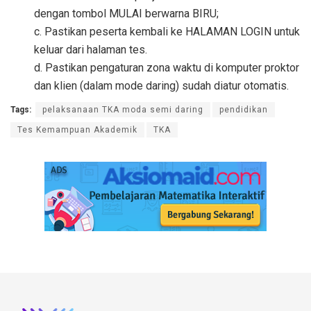
dengan tombol MULAI berwarna BIRU;
c. Pastikan peserta kembali ke HALAMAN LOGIN untuk
keluar dari halaman tes.
d. Pastikan pengaturan zona waktu di komputer proktor
dan klien (dalam mode daring) sudah diatur otomatis.
Tags:
pelaksanaan TKA moda semi daring
pendidikan
Tes Kemampuan Akademik
TKA