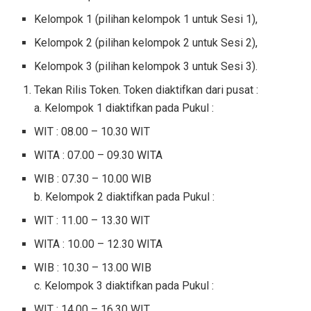
Kelompok 1 (pilihan kelompok 1 untuk Sesi 1),
Kelompok 2 (pilihan kelompok 2 untuk Sesi 2),
Kelompok 3 (pilihan kelompok 3 untuk Sesi 3).
Tekan Rilis Token. Token diaktifkan dari pusat :
a. Kelompok 1 diaktifkan pada Pukul :
WIT : 08.00 – 10.30 WIT
WITA : 07.00 – 09.30 WITA
WIB : 07.30 – 10.00 WIB
b. Kelompok 2 diaktifkan pada Pukul :
WIT : 11.00 – 13.30 WIT
WITA : 10.00 – 12.30 WITA
WIB : 10.30 – 13.00 WIB
c. Kelompok 3 diaktifkan pada Pukul :
WIT : 14.00 – 16.30 WIT