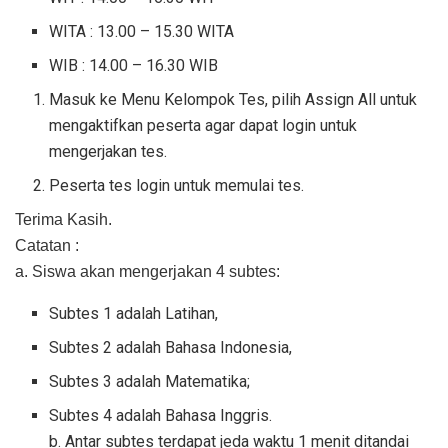
WITA : 13.00 – 15.30 WITA
WIB : 14.00 – 16.30 WIB
Masuk ke Menu Kelompok Tes, pilih Assign All untuk
mengaktifkan peserta agar dapat login untuk
mengerjakan tes.
Peserta tes login untuk memulai tes.
Terima Kasih.
Catatan :
a. Siswa akan mengerjakan 4 subtes:
Subtes 1 adalah Latihan,
Subtes 2 adalah Bahasa Indonesia,
Subtes 3 adalah Matematika;
Subtes 4 adalah Bahasa Inggris.
b. Antar subtes terdapat jeda waktu 1 menit ditandai