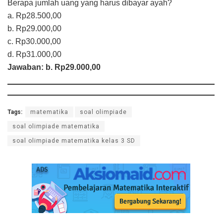
Berapa jumlah uang yang harus dibayar ayah?
a. Rp28.500,00
b. Rp29.000,00
c. Rp30.000,00
d. Rp31.000,00
Jawaban: b. Rp29.000,00
Tags:
matematika
soal olimpiade
soal olimpiade matematika
soal olimpiade matematika kelas 3 SD