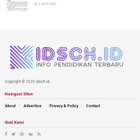
3 JULY 2022
Copyright © 2020
idsch.id
.
Navigasi Situs
About
Advertise
Privacy & Policy
Contact
Ikuti Kami