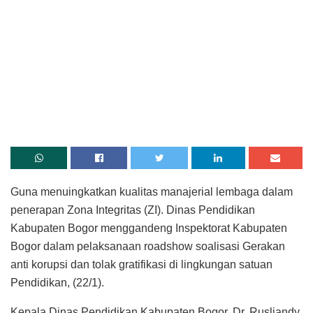
Guna menuingkatkan kualitas manajerial lembaga dalam
penerapan Zona Integritas (ZI). Dinas Pendidikan
Kabupaten Bogor menggandeng Inspektorat Kabupaten
Bogor dalam pelaksanaan roadshow soalisasi Gerakan
anti korupsi dan tolak gratifikasi di lingkungan satuan
Pendidikan, (22/1).
Kepala Dinas Pendidikan Kabupaten Bogor, Dr. Rusliandy,