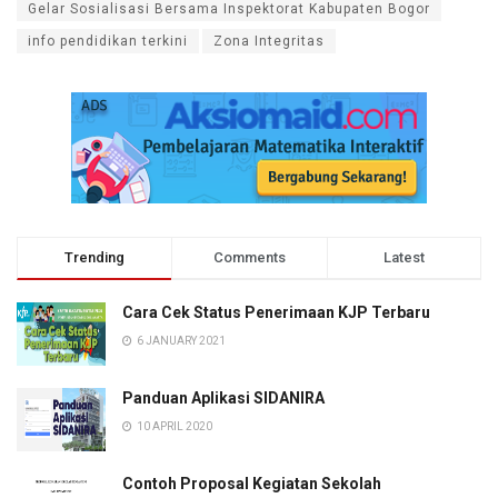
Gelar Sosialisasi Bersama Inspektorat Kabupaten Bogor
info pendidikan terkini
Zona Integritas
Trending
Comments
Latest
Cara Cek Status Penerimaan KJP Terbaru
6 JANUARY 2021
Panduan Aplikasi SIDANIRA
10 APRIL 2020
Contoh Proposal Kegiatan Sekolah