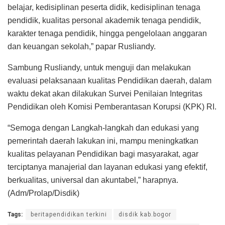
belajar, kedisiplinan peserta didik, kedisiplinan tenaga
pendidik, kualitas personal akademik tenaga pendidik,
karakter tenaga pendidik, hingga pengelolaan anggaran
dan keuangan sekolah,” papar Rusliandy.
Sambung Rusliandy, untuk menguji dan melakukan
evaluasi pelaksanaan kualitas Pendidikan daerah, dalam
waktu dekat akan dilakukan Survei Penilaian Integritas
Pendidikan oleh Komisi Pemberantasan Korupsi (KPK) RI.
“Semoga dengan Langkah-langkah dan edukasi yang
pemerintah daerah lakukan ini, mampu meningkatkan
kualitas pelayanan Pendidikan bagi masyarakat, agar
terciptanya manajerial dan layanan edukasi yang efektif,
berkualitas, universal dan akuntabel,” harapnya.
(Adm/Prolap/Disdik)
Tags:
beritapendidikan terkini
disdik kab.bogor