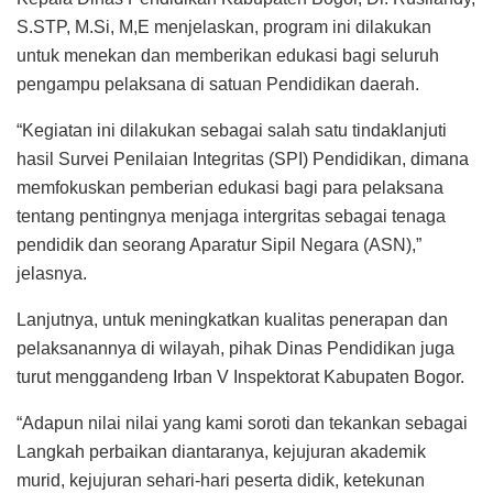
S.STP, M.Si, M,E menjelaskan, program ini dilakukan
untuk menekan dan memberikan edukasi bagi seluruh
pengampu pelaksana di satuan Pendidikan daerah.
“Kegiatan ini dilakukan sebagai salah satu tindaklanjuti
hasil Survei Penilaian Integritas (SPI) Pendidikan, dimana
memfokuskan pemberian edukasi bagi para pelaksana
tentang pentingnya menjaga intergritas sebagai tenaga
pendidik dan seorang Aparatur Sipil Negara (ASN),”
jelasnya.
Lanjutnya, untuk meningkatkan kualitas penerapan dan
pelaksanannya di wilayah, pihak Dinas Pendidikan juga
turut menggandeng Irban V Inspektorat Kabupaten Bogor.
“Adapun nilai nilai yang kami soroti dan tekankan sebagai
Langkah perbaikan diantaranya, kejujuran akademik
murid, kejujuran sehari-hari peserta didik, ketekunan