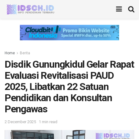
Home
Berita
Disdik Gunungkidul Gelar Rapat
Evaluasi Revitalisasi PAUD
2025, Libatkan 22 Satuan
Pendidikan dan Konsultan
Pengawas
2 December 2025
1 min read