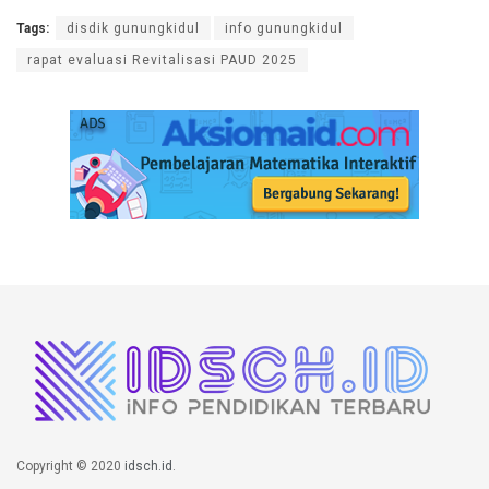
Tags:
disdik gunungkidul
info gunungkidul
rapat evaluasi Revitalisasi PAUD 2025
Copyright © 2020
idsch.id
.