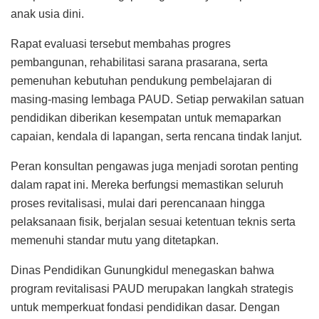
anak usia dini.
Rapat evaluasi tersebut membahas progres
pembangunan, rehabilitasi sarana prasarana, serta
pemenuhan kebutuhan pendukung pembelajaran di
masing-masing lembaga PAUD. Setiap perwakilan satuan
pendidikan diberikan kesempatan untuk memaparkan
capaian, kendala di lapangan, serta rencana tindak lanjut.
Peran konsultan pengawas juga menjadi sorotan penting
dalam rapat ini. Mereka berfungsi memastikan seluruh
proses revitalisasi, mulai dari perencanaan hingga
pelaksanaan fisik, berjalan sesuai ketentuan teknis serta
memenuhi standar mutu yang ditetapkan.
Dinas Pendidikan Gunungkidul menegaskan bahwa
program revitalisasi PAUD merupakan langkah strategis
untuk memperkuat fondasi pendidikan dasar. Dengan