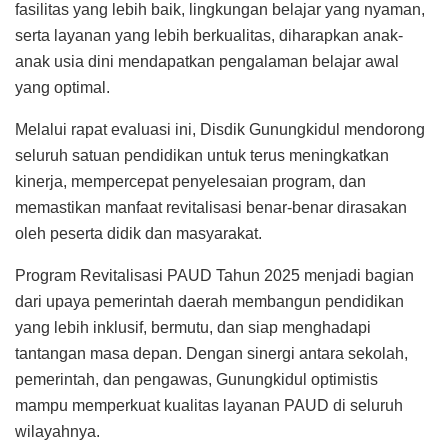
fasilitas yang lebih baik, lingkungan belajar yang nyaman,
serta layanan yang lebih berkualitas, diharapkan anak-
anak usia dini mendapatkan pengalaman belajar awal
yang optimal.
Melalui rapat evaluasi ini, Disdik Gunungkidul mendorong
seluruh satuan pendidikan untuk terus meningkatkan
kinerja, mempercepat penyelesaian program, dan
memastikan manfaat revitalisasi benar-benar dirasakan
oleh peserta didik dan masyarakat.
Program Revitalisasi PAUD Tahun 2025 menjadi bagian
dari upaya pemerintah daerah membangun pendidikan
yang lebih inklusif, bermutu, dan siap menghadapi
tantangan masa depan. Dengan sinergi antara sekolah,
pemerintah, dan pengawas, Gunungkidul optimistis
mampu memperkuat kualitas layanan PAUD di seluruh
wilayahnya.