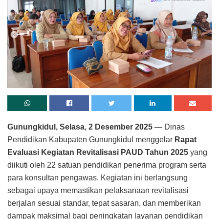
Gunungkidul, Selasa, 2 Desember 2025
— Dinas
Pendidikan Kabupaten Gunungkidul menggelar
Rapat
Evaluasi Kegiatan Revitalisasi PAUD Tahun 2025
yang
diikuti oleh 22 satuan pendidikan penerima program serta
para konsultan pengawas. Kegiatan ini berlangsung
sebagai upaya memastikan pelaksanaan revitalisasi
berjalan sesuai standar, tepat sasaran, dan memberikan
dampak maksimal bagi peningkatan layanan pendidikan