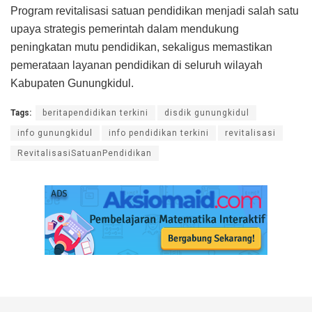
Program revitalisasi satuan pendidikan menjadi salah satu
upaya strategis pemerintah dalam mendukung
peningkatan mutu pendidikan, sekaligus memastikan
pemerataan layanan pendidikan di seluruh wilayah
Kabupaten Gunungkidul.
Tags:
beritapendidikan terkini
disdik gunungkidul
info gunungkidul
info pendidikan terkini
revitalisasi
RevitalisasiSatuanPendidikan