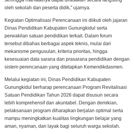
oleh sekolah dan peserta didik,” ujarnya.
Kegiatan Optimalisasi Perencanaan ini diikuti oleh jajaran
Dinas Pendidikan Kabupaten Gunungkidul serta
perwakilan satuan pendidikan terkait. Dalam forum
tersebut dibahas berbagai aspek teknis, mulai dari
mekanisme pengusulan, kriteria prioritas, hingga
kesesuaian data sarana dan prasarana pendidikan dengan
sistem perencanaan yang ditetapkan Kemendikdasmen.
Melalui kegiatan ini, Dinas Pendidikan Kabupaten
Gunungkidul berharap perencanaan Program Revitalisasi
Satuan Pendidikan Tahun 2026 dapat disusun secara
lebih komprehensif dan akuntabel. Dengan demikian,
pelaksanaan program diharapkan berjalan optimal serta
mampu meningkatkan kualitas lingkungan belajar yang
aman, nyaman, dan layak bagi seluruh warga sekolah.