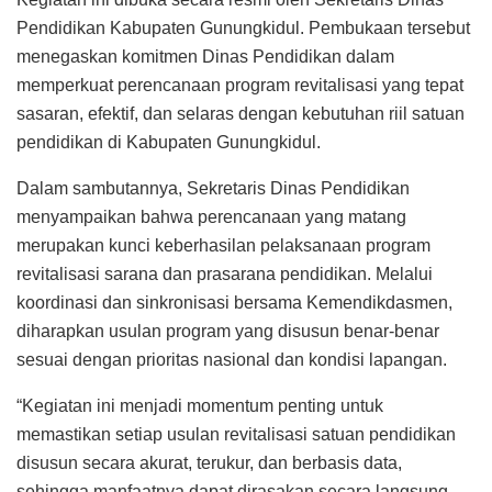
Pendidikan Kabupaten Gunungkidul. Pembukaan tersebut
menegaskan komitmen Dinas Pendidikan dalam
memperkuat perencanaan program revitalisasi yang tepat
sasaran, efektif, dan selaras dengan kebutuhan riil satuan
pendidikan di Kabupaten Gunungkidul.
Dalam sambutannya, Sekretaris Dinas Pendidikan
menyampaikan bahwa perencanaan yang matang
merupakan kunci keberhasilan pelaksanaan program
revitalisasi sarana dan prasarana pendidikan. Melalui
koordinasi dan sinkronisasi bersama Kemendikdasmen,
diharapkan usulan program yang disusun benar-benar
sesuai dengan prioritas nasional dan kondisi lapangan.
“Kegiatan ini menjadi momentum penting untuk
memastikan setiap usulan revitalisasi satuan pendidikan
disusun secara akurat, terukur, dan berbasis data,
sehingga manfaatnya dapat dirasakan secara langsung