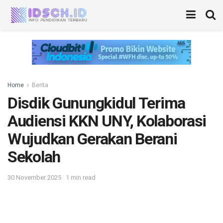
Home
Berita
Disdik Gunungkidul Terima
Audiensi KKN UNY, Kolaborasi
Wujudkan Gerakan Berani
Sekolah
30 November 2025
1 min read