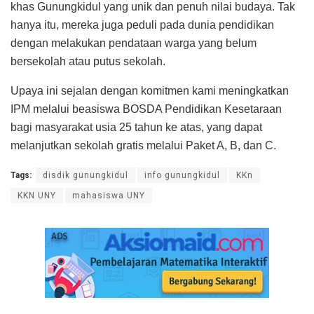
khas Gunungkidul yang unik dan penuh nilai budaya. Tak
hanya itu, mereka juga peduli pada dunia pendidikan
dengan melakukan pendataan warga yang belum
bersekolah atau putus sekolah.
Upaya ini sejalan dengan komitmen kami meningkatkan
IPM melalui beasiswa BOSDA Pendidikan Kesetaraan
bagi masyarakat usia 25 tahun ke atas, yang dapat
melanjutkan sekolah gratis melalui Paket A, B, dan C.
Tags:
disdik gunungkidul
info gunungkidul
KKn
KKN UNY
mahasiswa UNY