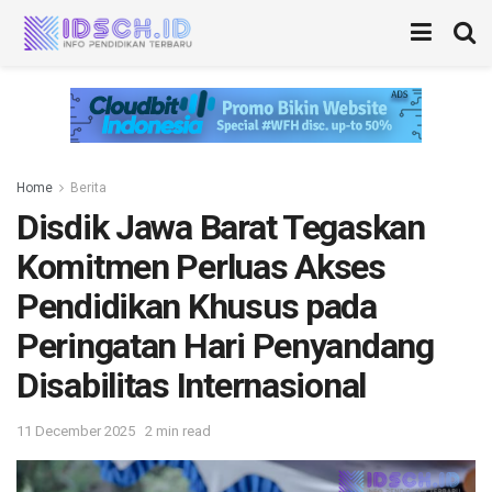
Home
Berita
Disdik Jawa Barat Tegaskan
Komitmen Perluas Akses
Pendidikan Khusus pada
Peringatan Hari Penyandang
Disabilitas Internasional
11 December 2025
2 min read