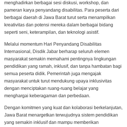
menghadirkan berbagai sesi diskusi, workshop, dan
pameran karya penyandang disabilitas. Para peserta dari
berbagai daerah di Jawa Barat turut serta menampilkan
kreativitas dan potensi mereka dalam berbagai bidang
seperti seni, keterampilan, dan teknologi asistif.
Melalui momentum Hari Penyandang Disabilitas
Internasional, Disdik Jabar berharap seluruh elemen
masyarakat semakin memahami pentingnya lingkungan
pendidikan yang ramah, inklusif, dan tanpa hambatan bagi
semua peserta didik. Pemerintah juga mengajak
masyarakat untuk turut mendukung upaya inklusivitas
dengan menciptakan ruang-ruang belajar yang
menghargai keberagaman dan perbedaan.
Dengan komitmen yang kuat dan kolaborasi berkelanjutan,
Jawa Barat menargetkan terwujudnya sistem pendidikan
yang semakin inklusif dan mampu memberikan