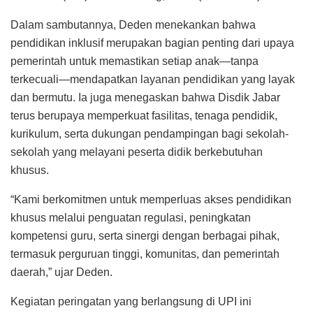
Dalam sambutannya, Deden menekankan bahwa
pendidikan inklusif merupakan bagian penting dari upaya
pemerintah untuk memastikan setiap anak—tanpa
terkecuali—mendapatkan layanan pendidikan yang layak
dan bermutu. Ia juga menegaskan bahwa Disdik Jabar
terus berupaya memperkuat fasilitas, tenaga pendidik,
kurikulum, serta dukungan pendampingan bagi sekolah-
sekolah yang melayani peserta didik berkebutuhan
khusus.
“Kami berkomitmen untuk memperluas akses pendidikan
khusus melalui penguatan regulasi, peningkatan
kompetensi guru, serta sinergi dengan berbagai pihak,
termasuk perguruan tinggi, komunitas, dan pemerintah
daerah,” ujar Deden.
Kegiatan peringatan yang berlangsung di UPI ini