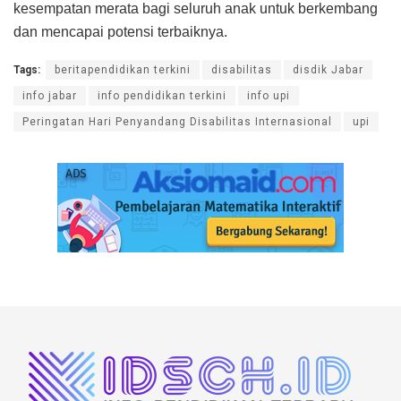
kesempatan merata bagi seluruh anak untuk berkembang
dan mencapai potensi terbaiknya.
Tags:
beritapendidikan terkini
disabilitas
disdik Jabar
info jabar
info pendidikan terkini
info upi
Peringatan Hari Penyandang Disabilitas Internasional
upi