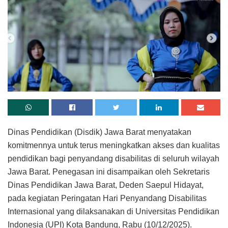
Dinas Pendidikan (Disdik) Jawa Barat menyatakan
komitmennya untuk terus meningkatkan akses dan kualitas
pendidikan bagi penyandang disabilitas di seluruh wilayah
Jawa Barat. Penegasan ini disampaikan oleh Sekretaris
Dinas Pendidikan Jawa Barat, Deden Saepul Hidayat,
pada kegiatan Peringatan Hari Penyandang Disabilitas
Internasional yang dilaksanakan di Universitas Pendidikan
Indonesia (UPI) Kota Bandung, Rabu (10/12/2025).