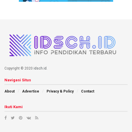
Copyright © 2020
idsch.id
.
Navigasi Situs
About
Advertise
Privacy & Policy
Contact
Ikuti Kami