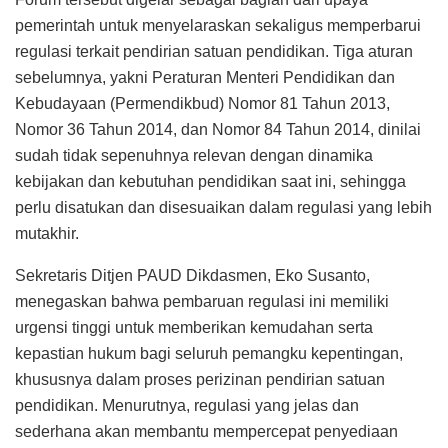
pemerintah untuk menyelaraskan sekaligus memperbarui
regulasi terkait pendirian satuan pendidikan. Tiga aturan
sebelumnya, yakni Peraturan Menteri Pendidikan dan
Kebudayaan (Permendikbud) Nomor 81 Tahun 2013,
Nomor 36 Tahun 2014, dan Nomor 84 Tahun 2014, dinilai
sudah tidak sepenuhnya relevan dengan dinamika
kebijakan dan kebutuhan pendidikan saat ini, sehingga
perlu disatukan dan disesuaikan dalam regulasi yang lebih
mutakhir.
Sekretaris Ditjen PAUD Dikdasmen, Eko Susanto,
menegaskan bahwa pembaruan regulasi ini memiliki
urgensi tinggi untuk memberikan kemudahan serta
kepastian hukum bagi seluruh pemangku kepentingan,
khususnya dalam proses perizinan pendirian satuan
pendidikan. Menurutnya, regulasi yang jelas dan
sederhana akan membantu mempercepat penyediaan