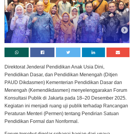
Direktorat Jenderal Pendidikan Anak Usia Dini,
Pendidikan Dasar, dan Pendidikan Menengah (Ditjen
PAUD Dikdasmen) Kementerian Pendidikan Dasar dan
Menengah (Kemendikdasmen) menyelenggarakan Forum
Konsultasi Publik di Jakarta pada 18–20 Desember 2025.
Kegiatan ini menjadi ruang uji publik terhadap Rancangan
Peraturan Menteri (Permen) tentang Pendirian Satuan
Pendidikan Formal dan Nonformal.
Forum tersebut digelar sebagai bagian dari upaya