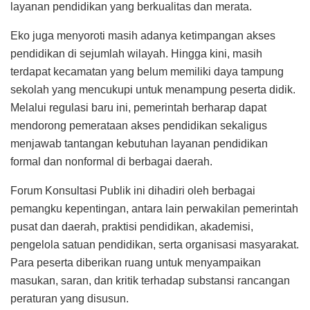
layanan pendidikan yang berkualitas dan merata.
Eko juga menyoroti masih adanya ketimpangan akses
pendidikan di sejumlah wilayah. Hingga kini, masih
terdapat kecamatan yang belum memiliki daya tampung
sekolah yang mencukupi untuk menampung peserta didik.
Melalui regulasi baru ini, pemerintah berharap dapat
mendorong pemerataan akses pendidikan sekaligus
menjawab tantangan kebutuhan layanan pendidikan
formal dan nonformal di berbagai daerah.
Forum Konsultasi Publik ini dihadiri oleh berbagai
pemangku kepentingan, antara lain perwakilan pemerintah
pusat dan daerah, praktisi pendidikan, akademisi,
pengelola satuan pendidikan, serta organisasi masyarakat.
Para peserta diberikan ruang untuk menyampaikan
masukan, saran, dan kritik terhadap substansi rancangan
peraturan yang disusun.