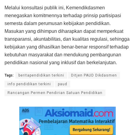
Melalui konsultasi publik ini, Kemendikdasmen
menegaskan komitmennya terhadap prinsip partisipasi
semesta dalam perumusan kebijakan pendidikan.
Masukan yang dihimpun diharapkan dapat memperkuat
transparansi, akuntabilitas, dan kualitas regulasi, sehingga
kebijakan yang dihasilkan benar-benar responsif terhadap
kebutuhan masyarakat dan mendukung pembangunan
pendidikan nasional yang inklusif dan berkelanjutan.
Tags:
beritapendidikan terkini
Ditjen PAUD Dikdasmen
info pendidikan terkini
paud
Rancangan Permen Pendirian Satuan Pendidikan