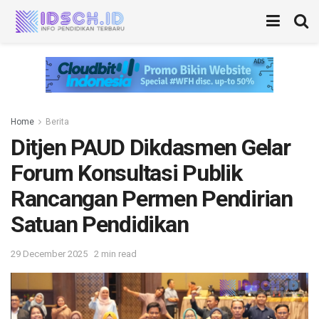
Home
Berita
Ditjen PAUD Dikdasmen Gelar
Forum Konsultasi Publik
Rancangan Permen Pendirian
Satuan Pendidikan
29 December 2025
2 min read