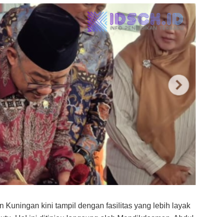
Kuningan kini tampil dengan fasilitas yang lebih layak