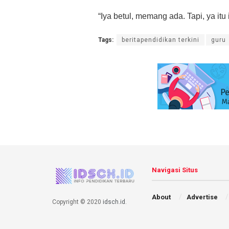
“Iya betul, memang ada. Tapi, ya itu
Tags:
beritapendidikan terkini
guru
Navigasi Situs
About
Advertise
Copyright © 2020
idsch.id
.