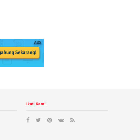
Ikuti Kami