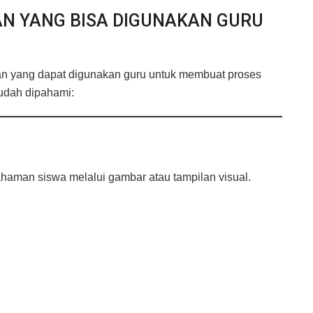
N YANG BISA DIGUNAKAN GURU
an yang dapat digunakan guru untuk membuat proses
mudah dipahami:
aman siswa melalui gambar atau tampilan visual.