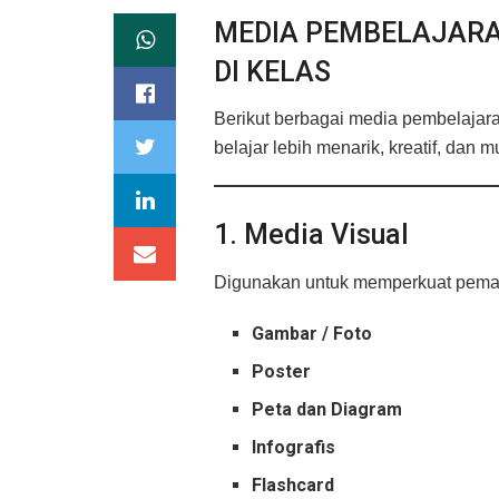
MEDIA PEMBELAJARA
DI KELAS
Berikut berbagai media pembelajar
belajar lebih menarik, kreatif, dan 
1. Media Visual
Digunakan untuk memperkuat pemah
Gambar / Foto
Poster
Peta dan Diagram
Infografis
Flashcard