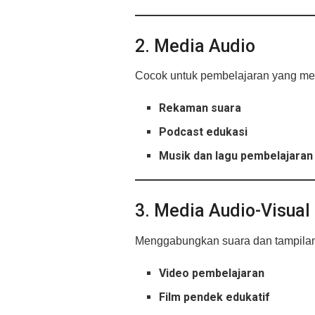
2. Media Audio
Cocok untuk pembelajaran yang m
Rekaman suara
Podcast edukasi
Musik dan lagu pembelajaran
3. Media Audio-Visual
Menggabungkan suara dan tampilan
Video pembelajaran
Film pendek edukatif