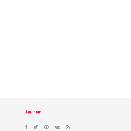
Ikuti Kami