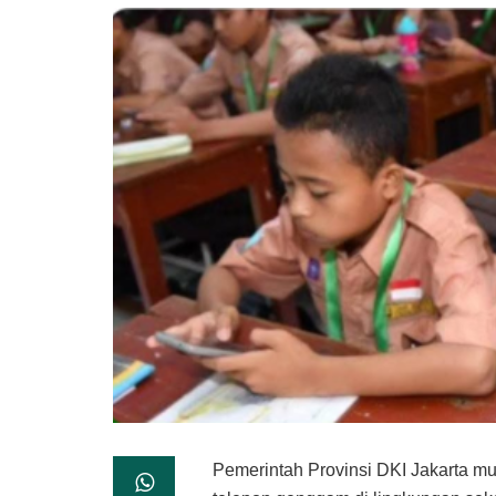
Pemerintah Provinsi DKI Jakarta 