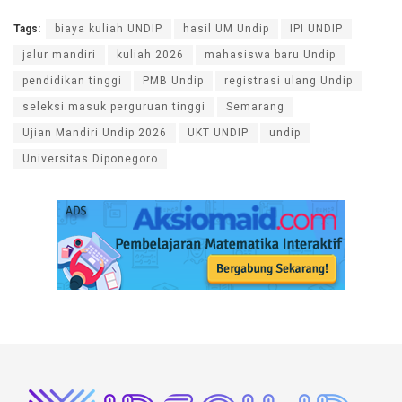
Tags:
biaya kuliah UNDIP
hasil UM Undip
IPI UNDIP
jalur mandiri
kuliah 2026
mahasiswa baru Undip
pendidikan tinggi
PMB Undip
registrasi ulang Undip
seleksi masuk perguruan tinggi
Semarang
Ujian Mandiri Undip 2026
UKT UNDIP
undip
Universitas Diponegoro