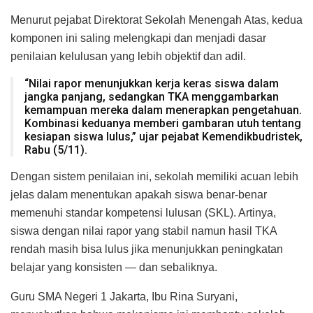
Menurut pejabat Direktorat Sekolah Menengah Atas, kedua
komponen ini saling melengkapi dan menjadi dasar
penilaian kelulusan yang lebih objektif dan adil.
“Nilai rapor menunjukkan kerja keras siswa dalam
jangka panjang, sedangkan TKA menggambarkan
kemampuan mereka dalam menerapkan pengetahuan.
Kombinasi keduanya memberi gambaran utuh tentang
kesiapan siswa lulus,” ujar pejabat Kemendikbudristek,
Rabu (5/11).
Dengan sistem penilaian ini, sekolah memiliki acuan lebih
jelas dalam menentukan apakah siswa benar-benar
memenuhi standar kompetensi lulusan (SKL). Artinya,
siswa dengan nilai rapor yang stabil namun hasil TKA
rendah masih bisa lulus jika menunjukkan peningkatan
belajar yang konsisten — dan sebaliknya.
Guru SMA Negeri 1 Jakarta, Ibu Rina Suryani,