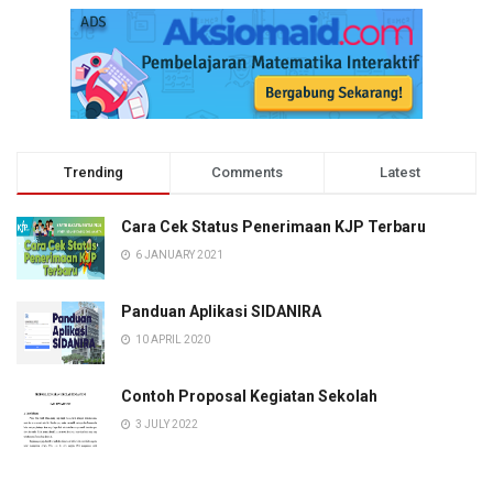
Trending
Comments
Latest
Cara Cek Status Penerimaan KJP Terbaru
6 JANUARY 2021
Panduan Aplikasi SIDANIRA
10 APRIL 2020
Contoh Proposal Kegiatan Sekolah
3 JULY 2022