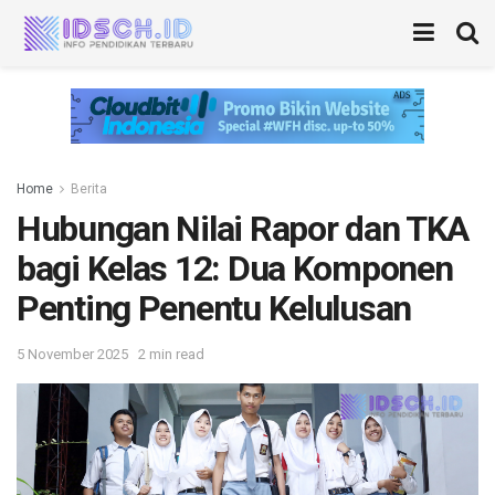
Home
Berita
Hubungan Nilai Rapor dan TKA
bagi Kelas 12: Dua Komponen
Penting Penentu Kelulusan
5 November 2025
2 min read