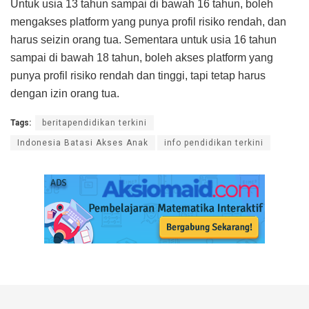
Untuk usia 13 tahun sampai di bawah 16 tahun, boleh
mengakses platform yang punya profil risiko rendah, dan
harus seizin orang tua. Sementara untuk usia 16 tahun
sampai di bawah 18 tahun, boleh akses platform yang
punya profil risiko rendah dan tinggi, tapi tetap harus
dengan izin orang tua.
Tags:
beritapendidikan terkini
Indonesia Batasi Akses Anak
info pendidikan terkini