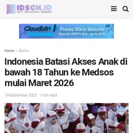
Home
Berita
Indonesia Batasi Akses Anak di
bawah 18 Tahun ke Medsos
mulai Maret 2026
19 December 2025
1 min read