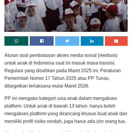
Aturan soal pembatasan akses media sosial (medsos)
untuk anak di Indonesia saat ini masuk masa transisi.
Regulasi yang disahkan pada Maret 2025 ini, Peraturan
Pemerintah Nomor 17 Tahun 2025 atau PP Tunas,
ditargetkan terlaksana mulai Maret 2026.
PP ini mengatur kategori usia anak dalam mengakses
platform. Untuk anak di bawah 13 tahun, hanya boleh
mengakses platform yang dirancang khusus buat anak dan
memiliki profil risiko rendah, juga harus ada izin orang tua.