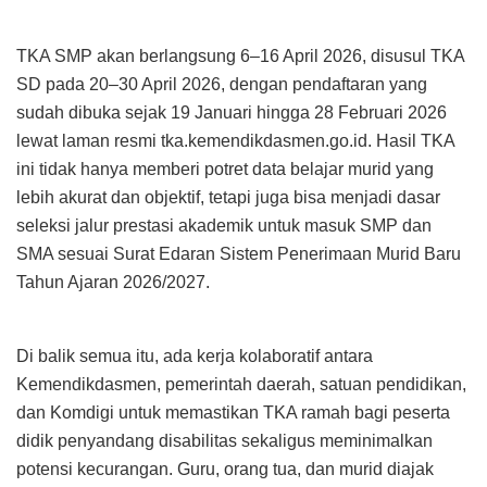
TKA SMP akan berlangsung 6–16 April 2026, disusul TKA
SD pada 20–30 April 2026, dengan pendaftaran yang
sudah dibuka sejak 19 Januari hingga 28 Februari 2026
lewat laman resmi tka.kemendikdasmen.go.id. Hasil TKA
ini tidak hanya memberi potret data belajar murid yang
lebih akurat dan objektif, tetapi juga bisa menjadi dasar
seleksi jalur prestasi akademik untuk masuk SMP dan
SMA sesuai Surat Edaran Sistem Penerimaan Murid Baru
Tahun Ajaran 2026/2027.
Di balik semua itu, ada kerja kolaboratif antara
Kemendikdasmen, pemerintah daerah, satuan pendidikan,
dan Komdigi untuk memastikan TKA ramah bagi peserta
didik penyandang disabilitas sekaligus meminimalkan
potensi kecurangan. Guru, orang tua, dan murid diajak