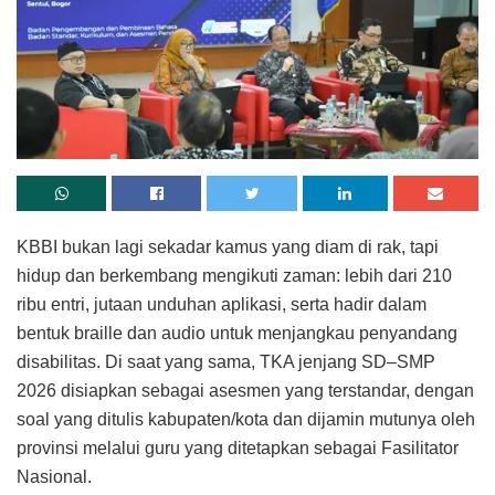
KBBI bukan lagi sekadar kamus yang diam di rak, tapi
hidup dan berkembang mengikuti zaman: lebih dari 210
ribu entri, jutaan unduhan aplikasi, serta hadir dalam
bentuk braille dan audio untuk menjangkau penyandang
disabilitas. Di saat yang sama, TKA jenjang SD–SMP
2026 disiapkan sebagai asesmen yang terstandar, dengan
soal yang ditulis kabupaten/kota dan dijamin mutunya oleh
provinsi melalui guru yang ditetapkan sebagai Fasilitator
Nasional.