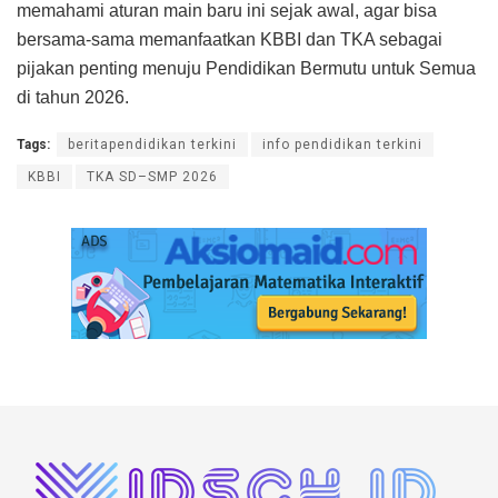
memahami aturan main baru ini sejak awal, agar bisa
bersama-sama memanfaatkan KBBI dan TKA sebagai
pijakan penting menuju Pendidikan Bermutu untuk Semua
di tahun 2026.
Tags:
beritapendidikan terkini
info pendidikan terkini
KBBI
TKA SD–SMP 2026