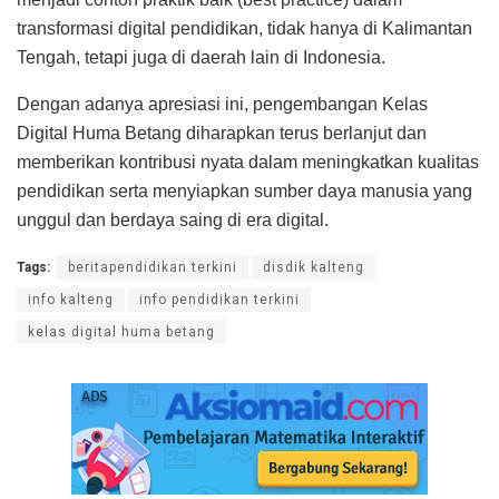
transformasi digital pendidikan, tidak hanya di Kalimantan
Tengah, tetapi juga di daerah lain di Indonesia.
Dengan adanya apresiasi ini, pengembangan Kelas
Digital Huma Betang diharapkan terus berlanjut dan
memberikan kontribusi nyata dalam meningkatkan kualitas
pendidikan serta menyiapkan sumber daya manusia yang
unggul dan berdaya saing di era digital.
Tags:
beritapendidikan terkini
disdik kalteng
info kalteng
info pendidikan terkini
kelas digital huma betang