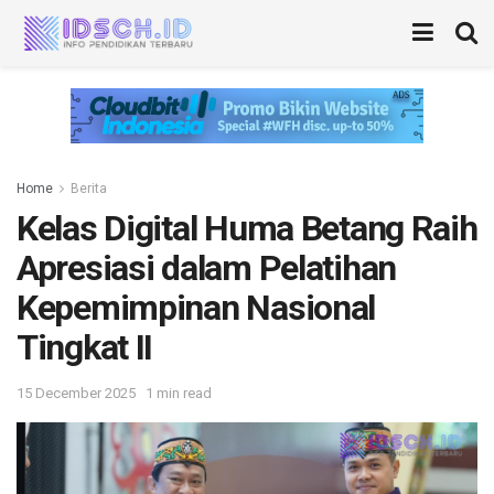
Home
Berita
Kelas Digital Huma Betang Raih
Apresiasi dalam Pelatihan
Kepemimpinan Nasional
Tingkat II
15 December 2025
1 min read