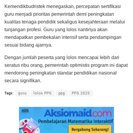
Kemendikbudristek menegaskan, percepatan sertifikasi
guru menjadi prioritas pemerintah demi peningkatan
kualitas tenaga pendidik sekaligus kesejahteraan melalui
tunjangan profesi. Guru yang lolos nantinya akan
mendapatkan pembekalan intensif serta pendampingan
sesuai bidang ajarnya.
Dengan jumlah peserta yang lolos mencapai lebih dari
seratus ribu orang, pemerintah optimistis program ini dapat
mendorong peningkatan standar pendidikan nasional
secara signifikan.
Tags:
guru
lolos PPG
ppg
PPG 2025