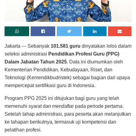
Jakarta — Sebanyak
101.581 guru
dinyatakan lolos dalam
seleksi administrasi
Pendidikan Profesi Guru (PPG)
Dalam Jabatan Tahun 2025
. Data ini diumumkan oleh
Kementerian Pendidikan, Kebudayaan, Riset, dan
Teknologi (Kemendikbudristek) sebagai bagian dari upaya
mempercepat sertifikasi guru di Indonesia.
Program PPG 2025 ini ditujukan bagi guru yang telah
memenuhi syarat dan mendaftar pada periode pertama.
Setelah tahap administrasi, para peserta akan melanjutkan
ke tahapan berikutnya, termasuk uji kompetensi dan
pelatihan profesi.