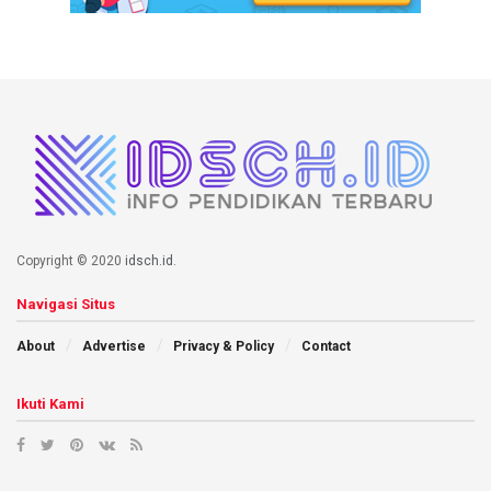
Copyright © 2020
idsch.id
.
Navigasi Situs
About
Advertise
Privacy & Policy
Contact
Ikuti Kami