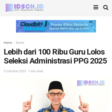
Home
Berita
Lebih dari 100 Ribu Guru Lolos
Seleksi Administrasi PPG 2025
3 October 2025
1 min read