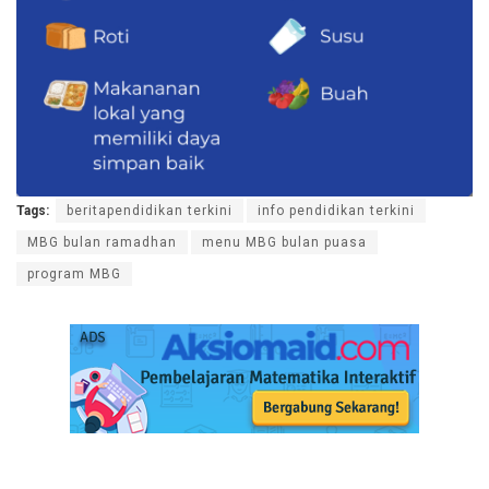
Tags:
beritapendidikan terkini
info pendidikan terkini
MBG bulan ramadhan
menu MBG bulan puasa
program MBG