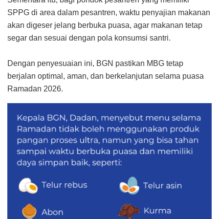
SPPG di area dalam pesantren, waktu penyajian makanan
akan digeser jelang berbuka puasa, agar makanan tetap
segar dan sesuai dengan pola konsumsi santri.⁣
Dengan penyesuaian ini, BGN pastikan MBG tetap
berjalan optimal, aman, dan berkelanjutan selama puasa
Ramadan 2026.⁣