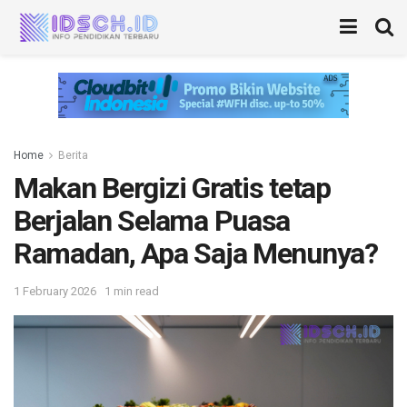
Home
Berita
Makan Bergizi Gratis tetap
Berjalan Selama Puasa
Ramadan, Apa Saja Menunya?
1 February 2026
1 min read