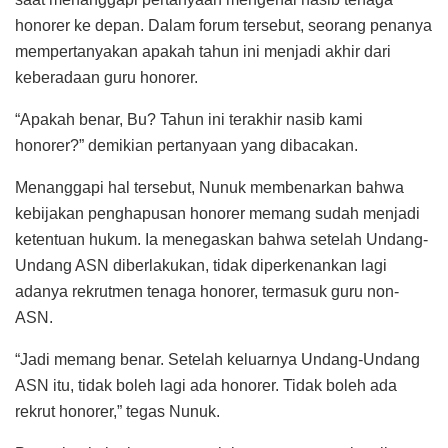
honorer ke depan. Dalam forum tersebut, seorang penanya
mempertanyakan apakah tahun ini menjadi akhir dari
keberadaan guru honorer.
“Apakah benar, Bu? Tahun ini terakhir nasib kami
honorer?” demikian pertanyaan yang dibacakan.
Menanggapi hal tersebut, Nunuk membenarkan bahwa
kebijakan penghapusan honorer memang sudah menjadi
ketentuan hukum. Ia menegaskan bahwa setelah Undang-
Undang ASN diberlakukan, tidak diperkenankan lagi
adanya rekrutmen tenaga honorer, termasuk guru non-
ASN.
“Jadi memang benar. Setelah keluarnya Undang-Undang
ASN itu, tidak boleh lagi ada honorer. Tidak boleh ada
rekrut honorer,” tegas Nunuk.