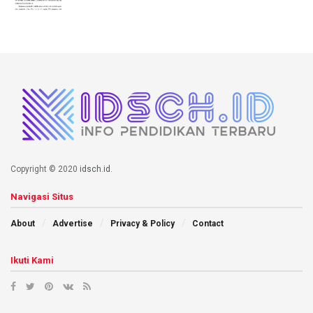
Copyright © 2020
idsch.id
.
Navigasi Situs
About
Advertise
Privacy & Policy
Contact
Ikuti Kami