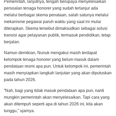
Pemerintah, lanjutnya, tengah berupaya menyelesaikan
persoalan tenaga honorer yang sudah terlanjur ada
melalui berbagai skema penataan, salah satunya melalui
mekanisme pegawai paruh waktu yang saat ini mulai
diterapkan. Skema tersebut dimaksudkan sebagai solusi
transisi agar pelayanan publik, termasuk pendidikan, tetap
berjalan.
Namun demikian, Nunuk mengakui masih terdapat
kelompok tenaga honorer yang belum masuk dalam
pendataan resmi apa pun. Untuk kelompok ini, pemerintah
masih menyiapkan langkah lanjutan yang akan diputuskan
pada tahun 2026.
“Nah, bagi yang tidak masuk pendataan apa pun, nanti
mungkin pemerintah akan menyelesaikan. Tapi cara yang
akan ditempuh seperti apa di tahun 2026 ini, kita akan
tunggu,” ujarnya.