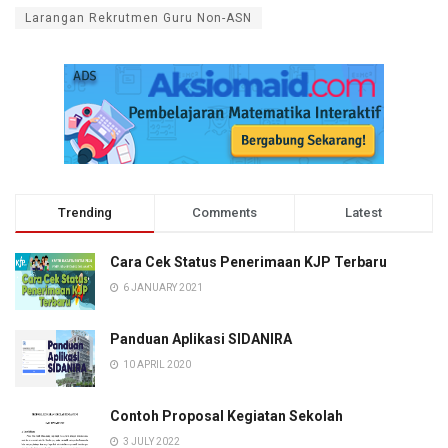
Larangan Rekrutmen Guru Non-ASN
Trending
Comments
Latest
Cara Cek Status Penerimaan KJP Terbaru
6 JANUARY 2021
Panduan Aplikasi SIDANIRA
10 APRIL 2020
Contoh Proposal Kegiatan Sekolah
3 JULY 2022