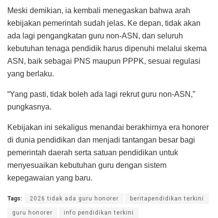
Meski demikian, ia kembali menegaskan bahwa arah
kebijakan pemerintah sudah jelas. Ke depan, tidak akan
ada lagi pengangkatan guru non-ASN, dan seluruh
kebutuhan tenaga pendidik harus dipenuhi melalui skema
ASN, baik sebagai PNS maupun PPPK, sesuai regulasi
yang berlaku.
“Yang pasti, tidak boleh ada lagi rekrut guru non-ASN,”
pungkasnya.
Kebijakan ini sekaligus menandai berakhirnya era honorer
di dunia pendidikan dan menjadi tantangan besar bagi
pemerintah daerah serta satuan pendidikan untuk
menyesuaikan kebutuhan guru dengan sistem
kepegawaian yang baru.
Tags:
2026 tidak ada guru honorer
beritapendidikan terkini
guru honorer
info pendidikan terkini