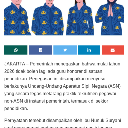
JAKARTA – Pemerintah menegaskan bahwa mulai tahun
2026 tidak boleh lagi ada guru honorer di satuan
pendidikan. Penegasan ini disampaikan menyusul
berlakunya Undang-Undang Aparatur Sipil Negara (ASN)
yang secara tegas melarang praktik rekrutmen pegawai
non-ASN di instansi pemerintah, termasuk di sektor
pendidikan.
Pernyataan tersebut disampaikan oleh Ibu Nunuk Suryani
saat menanggapi pertanyaan mengenai nasib tenaga