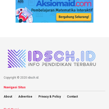
Copyright © 2020
idsch.id
.
Navigasi Situs
About
Advertise
Privacy & Policy
Contact