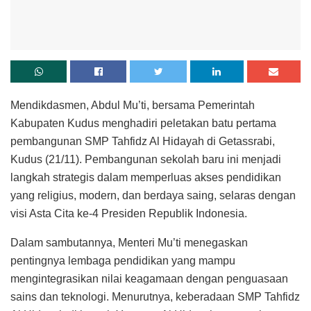
Mendikdasmen, Abdul Mu’ti, bersama Pemerintah
Kabupaten Kudus menghadiri peletakan batu pertama
pembangunan SMP Tahfidz Al Hidayah di Getassrabi,
Kudus (21/11). Pembangunan sekolah baru ini menjadi
langkah strategis dalam memperluas akses pendidikan
yang religius, modern, dan berdaya saing, selaras dengan
visi Asta Cita ke-4 Presiden Republik Indonesia.
Dalam sambutannya, Menteri Mu’ti menegaskan
pentingnya lembaga pendidikan yang mampu
mengintegrasikan nilai keagamaan dengan penguasaan
sains dan teknologi. Menurutnya, keberadaan SMP Tahfidz