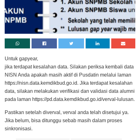
Untuk gapyear,
jika terdapat kesalahan data. Silakan periksa kembali data
NISN Anda apakah masih aktif di Pusdatin melalui laman
https://nisn.data.kemdikbud.go.id. Jika terdapat kesalahan
data, silakan melakukan verifikasi dan validasi data alumni
pada laman https://pd.data.kemdikbud.go.id/verval-lulusan.
Pastikan setelah diverval, verval anda telah disetujui ya.
Jika belum, bisa ditunggu sebab masih dalam proses
sinkronisasi.