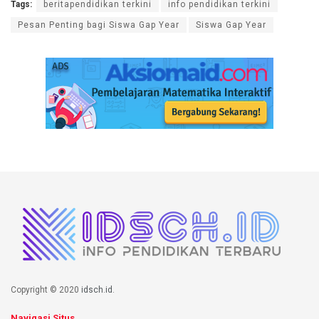
Tags:
beritapendidikan terkini
info pendidikan terkini
Pesan Penting bagi Siswa Gap Year
Siswa Gap Year
Copyright © 2020
idsch.id
.
Navigasi Situs