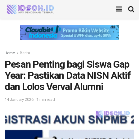
Home
Berita
Pesan Penting bagi Siswa Gap
Year: Pastikan Data NISN Aktif
dan Lolos Verval Alumni
14 January 2026
1 min read